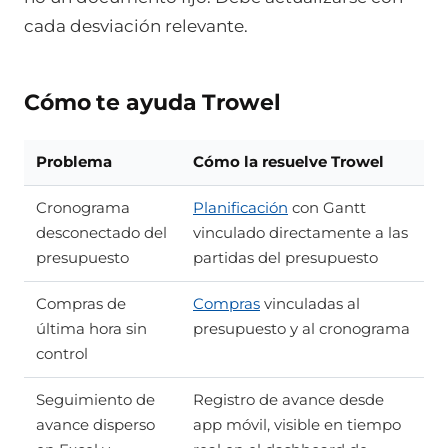
cada desviación relevante.
Cómo te ayuda Trowel
Problema
Cómo la resuelve Trowel
Cronograma
Planificación
con Gantt
desconectado del
vinculado directamente a las
presupuesto
partidas del presupuesto
Compras de
Compras
vinculadas al
última hora sin
presupuesto y al cronograma
control
Seguimiento de
Registro de avance desde
avance disperso
app móvil, visible en tiempo