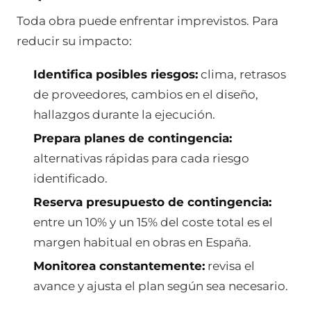
Toda obra puede enfrentar imprevistos. Para
reducir su impacto:
Identifica posibles riesgos:
clima, retrasos
de proveedores, cambios en el diseño,
hallazgos durante la ejecución.
Prepara planes de contingencia:
alternativas rápidas para cada riesgo
identificado.
Reserva presupuesto de contingencia:
entre un 10% y un 15% del coste total es el
margen habitual en obras en España.
Monitorea constantemente:
revisa el
avance y ajusta el plan según sea necesario.