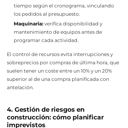
tiempo según el cronograma, vinculando
los pedidos al presupuesto.
Maquinaria:
verifica disponibilidad y
mantenimiento de equipos antes de
programar cada actividad.
El control de recursos evita interrupciones y
sobreprecios por compras de última hora, que
suelen tener un coste entre un 10% y un 20%
superior al de una compra planificada con
antelación.
4. Gestión de riesgos en
construcción: cómo planificar
imprevistos