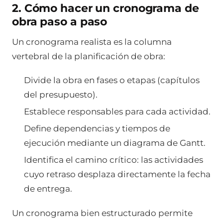
2. Cómo hacer un cronograma de
obra paso a paso
Un cronograma realista es la columna
vertebral de la planificación de obra:
Divide la obra en fases o etapas (capítulos
del presupuesto).
Establece responsables para cada actividad.
Define dependencias y tiempos de
ejecución mediante un diagrama de Gantt.
Identifica el camino crítico: las actividades
cuyo retraso desplaza directamente la fecha
de entrega.
Un cronograma bien estructurado permite