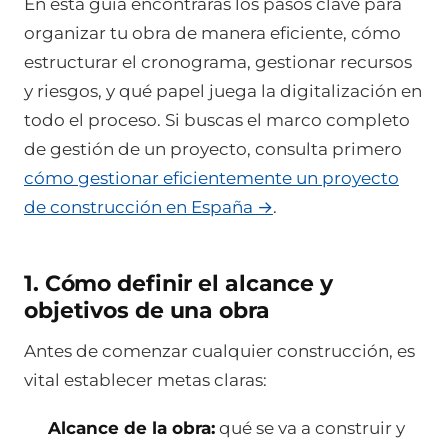
En esta guía encontrarás los pasos clave para
organizar tu obra de manera eficiente, cómo
estructurar el cronograma, gestionar recursos
y riesgos, y qué papel juega la digitalización en
todo el proceso. Si buscas el marco completo
de gestión de un proyecto, consulta primero
cómo gestionar eficientemente un proyecto
de construcción en España →
.
1. Cómo definir el alcance y
objetivos de una obra
Antes de comenzar cualquier construcción, es
vital establecer metas claras:
Alcance de la obra:
qué se va a construir y