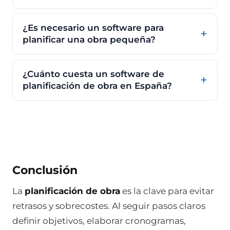
¿Es necesario un software para
planificar una obra pequeña?
¿Cuánto cuesta un software de
planificación de obra en España?
Conclusión
La
planificación de obra
es la clave para evitar
retrasos y sobrecostes. Al seguir pasos claros
definir objetivos, elaborar cronogramas,