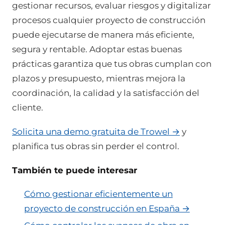
gestionar recursos, evaluar riesgos y digitalizar
procesos cualquier proyecto de construcción
puede ejecutarse de manera más eficiente,
segura y rentable. Adoptar estas buenas
prácticas garantiza que tus obras cumplan con
plazos y presupuesto, mientras mejora la
coordinación, la calidad y la satisfacción del
cliente.
Solicita una demo gratuita de Trowel →
y
planifica tus obras sin perder el control.
También te puede interesar
Cómo gestionar eficientemente un
proyecto de construcción en España →