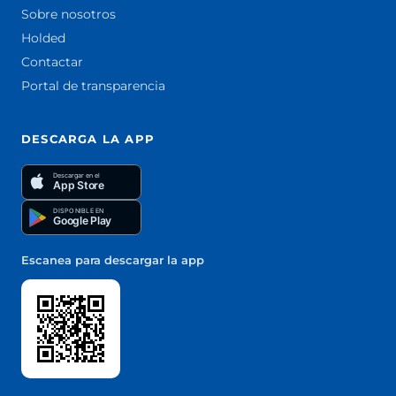
Sobre nosotros
Holded
Contactar
Portal de transparencia
DESCARGA LA APP
Descargar en el
App Store
DISPONIBLE EN
Google Play
Escanea para descargar la app