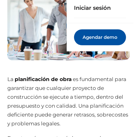
Iniciar sesión
Agendar demo
La
planificación de obra
es fundamental para
garantizar que cualquier proyecto de
construcción se ejecute a tiempo, dentro del
presupuesto y con calidad. Una planificación
deficiente puede generar retrasos, sobrecostes
y problemas legales.