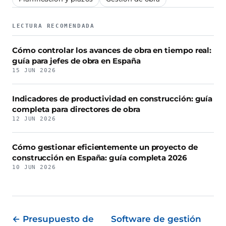
LECTURA RECOMENDADA
Cómo controlar los avances de obra en tiempo real:
guía para jefes de obra en España
15 JUN 2026
Indicadores de productividad en construcción: guía
completa para directores de obra
12 JUN 2026
Cómo gestionar eficientemente un proyecto de
construcción en España: guía completa 2026
10 JUN 2026
← Presupuesto de
Software de gestión