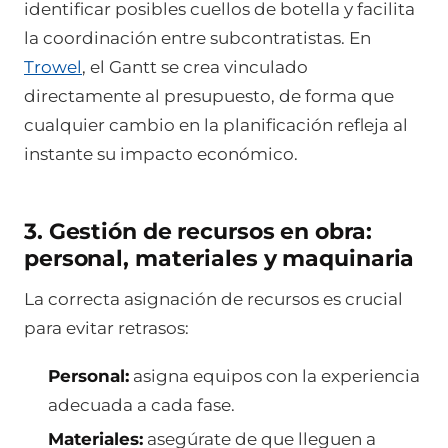
identificar posibles cuellos de botella y facilita
la coordinación entre subcontratistas. En
Trowel
, el Gantt se crea vinculado
directamente al presupuesto, de forma que
cualquier cambio en la planificación refleja al
instante su impacto económico.
3. Gestión de recursos en obra:
personal, materiales y maquinaria
La correcta asignación de recursos es crucial
para evitar retrasos:
Personal:
asigna equipos con la experiencia
adecuada a cada fase.
Materiales:
asegúrate de que lleguen a