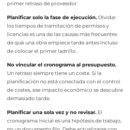
primer retraso de proveedor.
Planificar solo la fase de ejecución.
Olvidar
los tiempos de tramitación de permisos y
licencias es una de las causas más frecuentes
de que una obra empiece tarde antes incluso
de colocar el primer ladrillo.
No vincular el cronograma al presupuesto.
Un retraso siempre tiene un coste. Si la
planificación no está conectada con el control
de costes, ese impacto económico se descubre
demasiado tarde.
Planificar una sola vez y no revisar.
El
cronograma inicial es una hipótesis de trabajo,
no un documento fijo. Debe actualizarse con