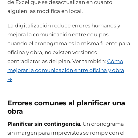
de Excel que se desactualizan en cuanto
alguien las modifica en local.
La digitalización reduce errores humanos y
mejora la comunicación entre equipos:
cuando el cronograma es la misma fuente para
oficina y obra, no existen versiones
contradictorias del plan. Ver también:
Cómo
mejorar la comunicación entre oficina y obra
→
.
Errores comunes al planificar una
obra
Planificar sin contingencia.
Un cronograma
sin margen para imprevistos se rompe con el