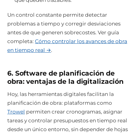
Un control constante permite detectar
problemas a tiempo y corregir desviaciones
antes de que generen sobrecostes. Ver guía
completa:
Cómo controlar los avances de obra
en tiempo real →
.
6. Software de planificación de
obra: ventajas de la digitalización
Hoy, las herramientas digitales facilitan la
planificación de obra: plataformas como
Trowel
permiten crear cronogramas, asignar
tareas y controlar presupuestos en tiempo real
desde un único entorno, sin depender de hojas