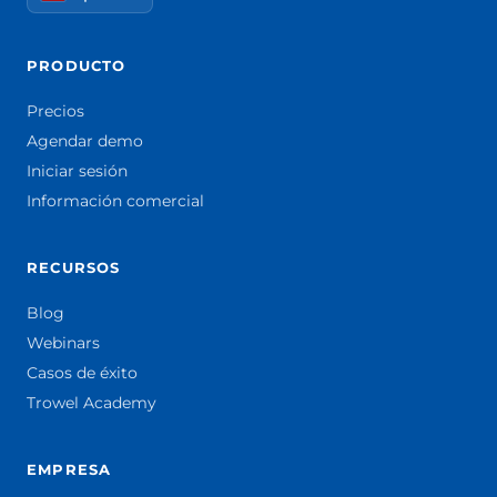
PRODUCTO
Precios
Agendar demo
Iniciar sesión
Información comercial
RECURSOS
Blog
Webinars
Casos de éxito
Trowel Academy
EMPRESA