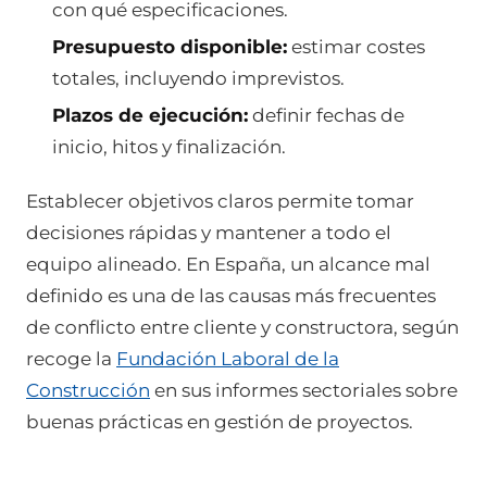
con qué especificaciones.
Presupuesto disponible:
estimar costes
totales, incluyendo imprevistos.
Plazos de ejecución:
definir fechas de
inicio, hitos y finalización.
Establecer objetivos claros permite tomar
decisiones rápidas y mantener a todo el
equipo alineado. En España, un alcance mal
definido es una de las causas más frecuentes
de conflicto entre cliente y constructora, según
recoge la
Fundación Laboral de la
Construcción
en sus informes sectoriales sobre
buenas prácticas en gestión de proyectos.