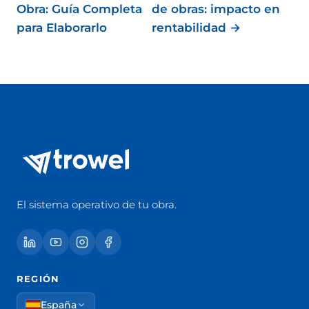
Obra: Guía Completa
de obras: impacto en
para Elaborarlo
rentabilidad →
El sistema operativo de tu obra.
REGIÓN
España