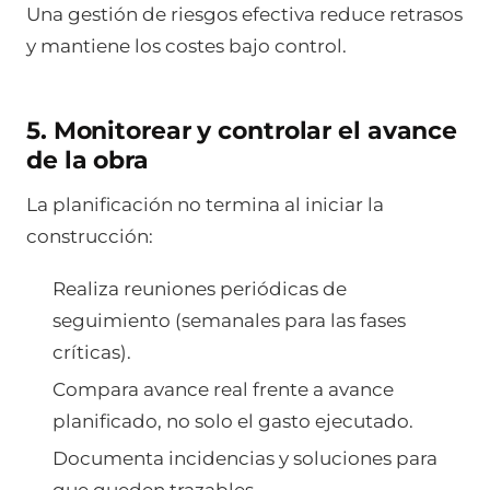
Una gestión de riesgos efectiva reduce retrasos
y mantiene los costes bajo control.
5. Monitorear y controlar el avance
de la obra
La planificación no termina al iniciar la
construcción:
Realiza reuniones periódicas de
seguimiento (semanales para las fases
críticas).
Compara avance real frente a avance
planificado, no solo el gasto ejecutado.
Documenta incidencias y soluciones para
que queden trazables.