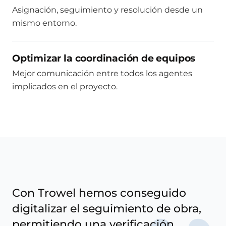
Asignación, seguimiento y resolución desde un
mismo entorno.
Optimizar la coordinación de equipos
Mejor comunicación entre todos los agentes
implicados en el proyecto.
Con Trowel hemos conseguido
digitalizar el seguimiento de obra,
permitiendo una verificación