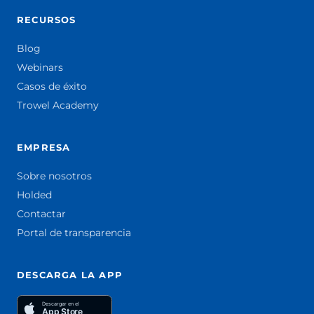
RECURSOS
Blog
Webinars
Casos de éxito
Trowel Academy
EMPRESA
Sobre nosotros
Holded
Contactar
Portal de transparencia
DESCARGA LA APP
Descargar en el
App Store