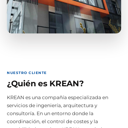
NUESTRO CLIENTE
¿Quién es KREAN?
KREAN es una compañía especializada en
servicios de ingeniería, arquitectura y
consultoría. En un entorno donde la
coordinación, el control de costes y la