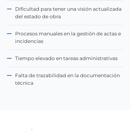
Dificultad para tener una visión actualizada
del estado de obra
Procesos manuales en la gestión de actas e
incidencias
Tiempo elevado en tareas administrativas
Falta de trazabilidad en la documentación
técnica