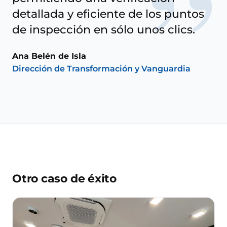
”
detallada y eficiente de los puntos
de inspección en sólo unos clics.
Ana Belén de Isla
Dirección de Transformación y Vanguardia
Otro caso de éxito