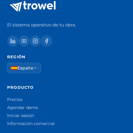
El sistema operativo de tu obra.
REGIÓN
España
PRODUCTO
Precios
Agendar demo
Iniciar sesión
Información comercial