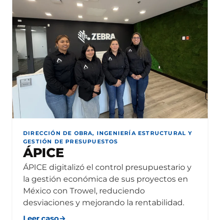
DIRECCIÓN DE OBRA, INGENIERÍA ESTRUCTURAL Y
GESTIÓN DE PRESUPUESTOS
ÁPICE
ÁPICE digitalizó el control presupuestario y
la gestión económica de sus proyectos en
México con Trowel, reduciendo
desviaciones y mejorando la rentabilidad.
Leer caso
→