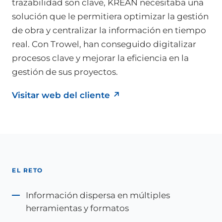
trazabilidad son clave, KREAN necesitaba una
solución que le permitiera optimizar la gestión
de obra y centralizar la información en tiempo
real. Con Trowel, han conseguido digitalizar
procesos clave y mejorar la eficiencia en la
gestión de sus proyectos.
Visitar web del cliente
↗
EL RETO
Información dispersa en múltiples
herramientas y formatos