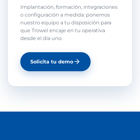
Implantación, formación, integraciones
o configuración a medida: ponemos
nuestro equipo a tu disposición para
que Trowel encaje en tu operativa
desde el día uno.
Solicita tu demo