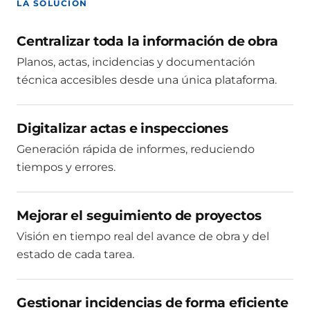
LA SOLUCIÓN
Centralizar toda la información de obra
Planos, actas, incidencias y documentación
técnica accesibles desde una única plataforma.
Digitalizar actas e inspecciones
Generación rápida de informes, reduciendo
tiempos y errores.
Mejorar el seguimiento de proyectos
Visión en tiempo real del avance de obra y del
estado de cada tarea.
Gestionar incidencias de forma eficiente