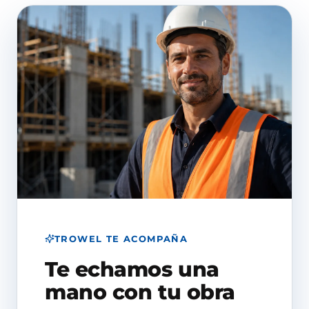
TROWEL TE ACOMPAÑA
Te echamos una
mano con tu obra