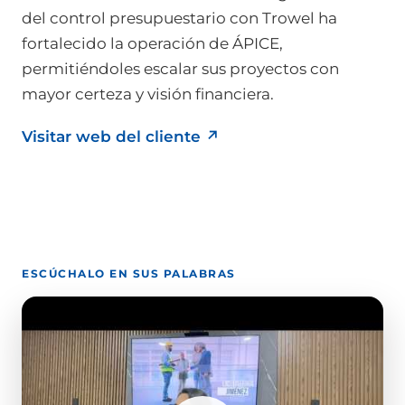
del control presupuestario con Trowel ha
fortalecido la operación de ÁPICE,
permitiéndoles escalar sus proyectos con
mayor certeza y visión financiera.
Visitar web del cliente
↗
ESCÚCHALO EN SUS PALABRAS