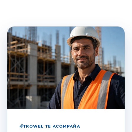
TROWEL TE ACOMPAÑA