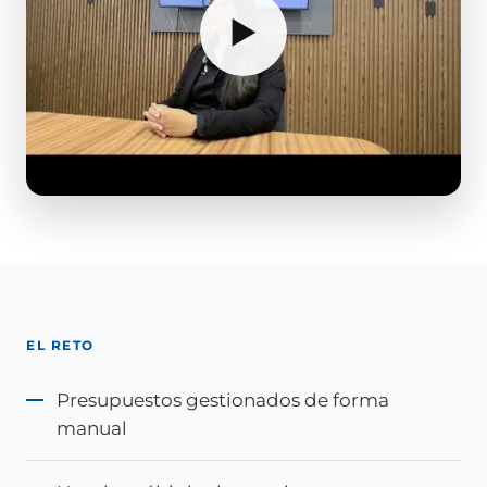
▶
EL RETO
Presupuestos gestionados de forma
manual