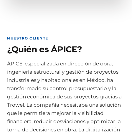
NUESTRO CLIENTE
¿Quién es ÁPICE?
ÁPICE, especializada en dirección de obra,
ingeniería estructural y gestión de proyectos
industriales y habitacionales en México, ha
transformado su control presupuestario y la
gestión económica de sus proyectos gracias a
Trowel. La compañía necesitaba una solución
que le permitiera mejorar la visibilidad
financiera, reducir desviaciones y optimizar la
toma de decisiones en obra. La digitalización