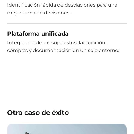
Identificación rápida de desviaciones para una
mejor toma de decisiones.
Plataforma unificada
Integración de presupuestos, facturación,
compras y documentación en un solo entorno.
Otro caso de éxito