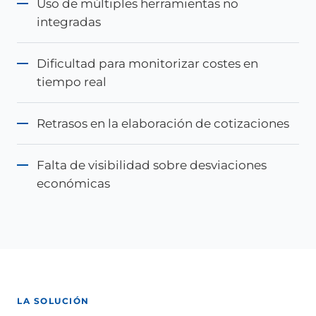
Uso de múltiples herramientas no
integradas
Dificultad para monitorizar costes en
tiempo real
Retrasos en la elaboración de cotizaciones
Falta de visibilidad sobre desviaciones
económicas
LA SOLUCIÓN