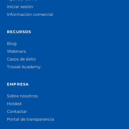
Iniciar sesión
Información comercial
RECURSOS
Blog
Webinars
Casos de éxito
Trowel Academy
EMPRESA
Sobre nosotros
Holded
Contactar
Portal de transparencia