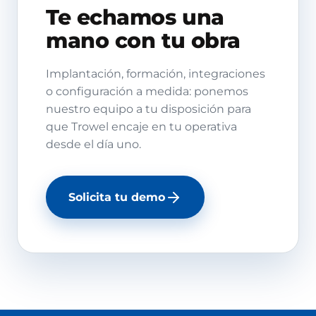
Te echamos una
mano con tu obra
Implantación, formación, integraciones
o configuración a medida: ponemos
nuestro equipo a tu disposición para
que Trowel encaje en tu operativa
desde el día uno.
Solicita tu demo