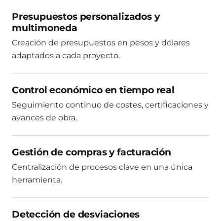
Presupuestos personalizados y
multimoneda
Creación de presupuestos en pesos y dólares
adaptados a cada proyecto.
Control económico en tiempo real
Seguimiento continuo de costes, certificaciones y
avances de obra.
Gestión de compras y facturación
Centralización de procesos clave en una única
herramienta.
Detección de desviaciones