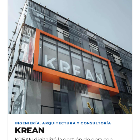
INGENIERÍA, ARQUITECTURA Y CONSULTORÍA
KREAN
KREAN digitalizó la gestión de obra con