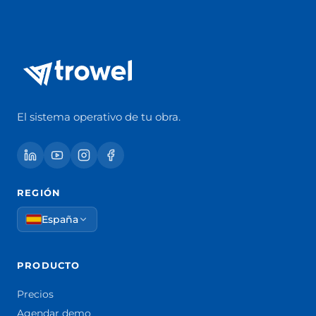
El sistema operativo de tu obra.
REGIÓN
España
PRODUCTO
Precios
Agendar demo