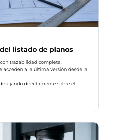
 del listado de planos
 con trazabilidad completa.
e acceden a la última versión desde la
 dibujando directamente sobre el