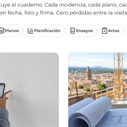
ituye al cuaderno. Cada incidencia, cada plano, c
on fecha, foto y firma. Cero pérdidas entre la visita 
Planos
Planificación
Ensayos
Actas