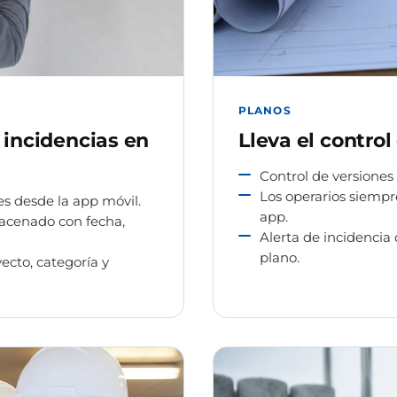
PLANOS
 incidencias en
Lleva el control
Control de versiones
Los operarios siempr
es desde la app móvil.
app.
acenado con fecha,
Alerta de incidencia
plano.
ecto, categoría y