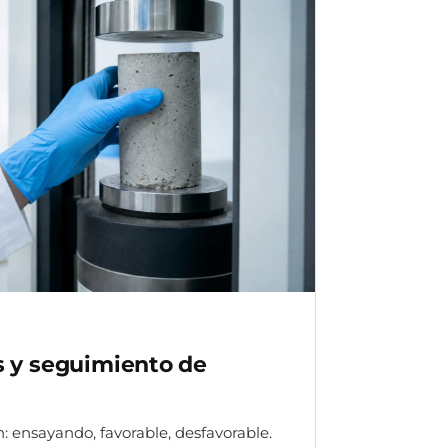
s y seguimiento de
: ensayando, favorable, desfavorable.