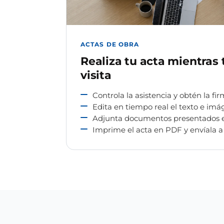
ACTAS DE OBRA
Realiza tu acta mientras 
visita
Controla la asistencia y obtén la fir
Edita en tiempo real el texto e imá
Adjunta documentos presentados en 
Imprime el acta en PDF y envíala a 