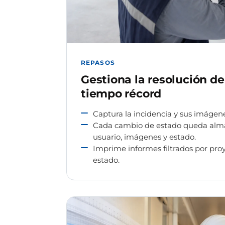
REPASOS
Gestiona la resolución de
tiempo récord
Captura la incidencia y sus imágen
Cada cambio de estado queda alm
usuario, imágenes y estado.
Imprime informes filtrados por proy
estado.