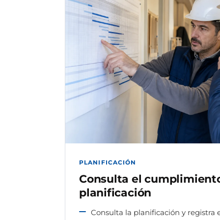
PLANIFICACIÓN
Consulta el cumplimiento
planificación
Consulta la planificación y registra 