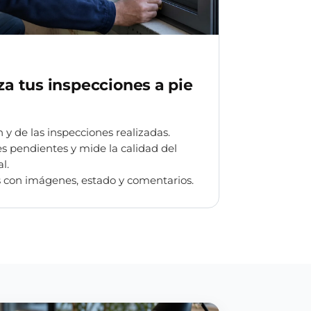
iza tus inspecciones a pie
 y de las inspecciones realizadas.
s pendientes y mide la calidad del
l.
con imágenes, estado y comentarios.