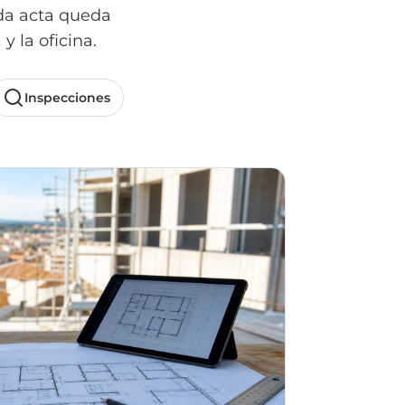
ada acta queda
y la oficina.
Inspecciones