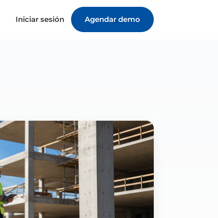
Iniciar sesión
Agendar demo