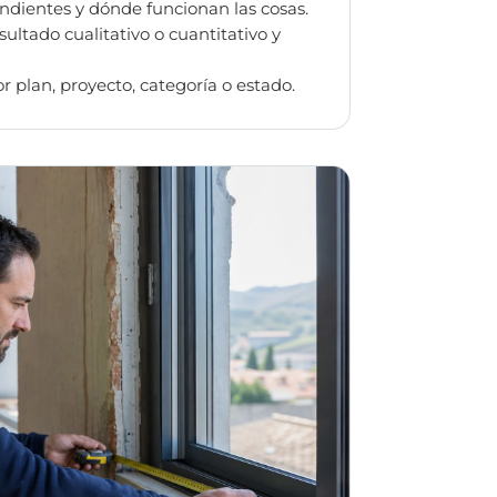
ndientes y dónde funcionan las cosas.
sultado cualitativo o cuantitativo y
 plan, proyecto, categoría o estado.