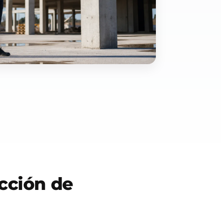
ección de