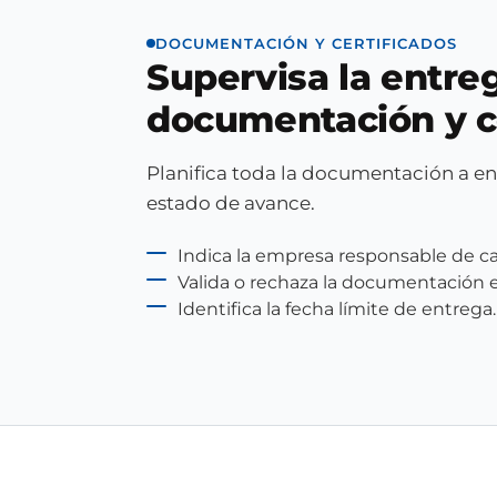
DOCUMENTACIÓN Y CERTIFICADOS
Supervisa la entre
documentación y c
Planifica toda la documentación a en
estado de avance.
Indica la empresa responsable de 
Valida o rechaza la documentación 
Identifica la fecha límite de entrega.