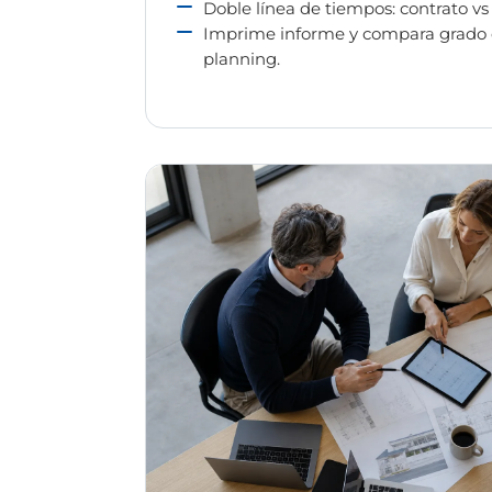
Doble línea de tiempos: contrato vs 
Imprime informe y compara grado 
planning.