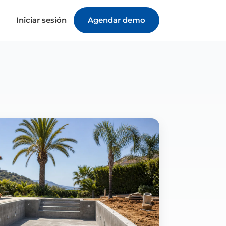
Iniciar sesión
Agendar demo