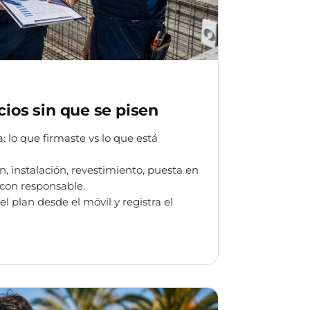
cios sin que se pisen
: lo que firmaste vs lo que está
, instalación, revestimiento, puesta en
con responsable.
el plan desde el móvil y registra el