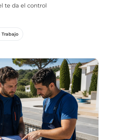
 te da el control
 Trabajo