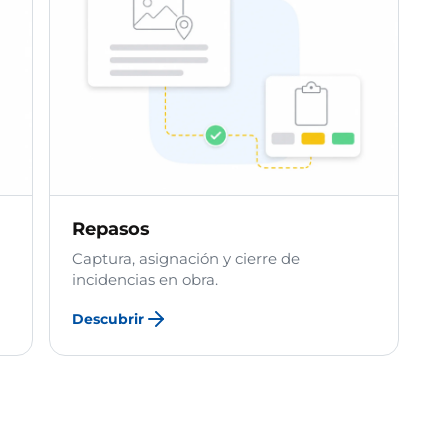
Repasos
Captura, asignación y cierre de
incidencias en obra.
Descubrir