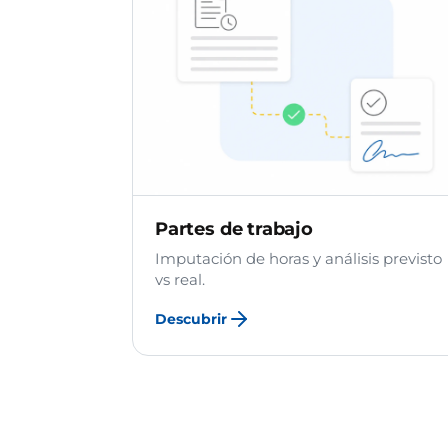
Partes de trabajo
Imputación de horas y análisis previsto
vs real.
Descubrir