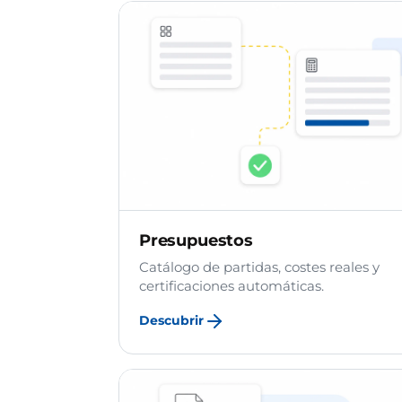
Presupuestos
Catálogo de partidas, costes reales y
certificaciones automáticas.
Descubrir