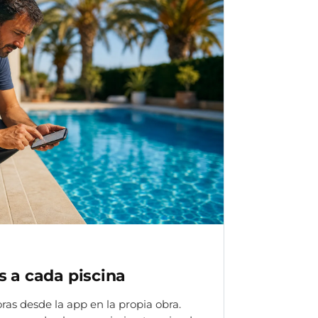
s a cada piscina
ras desde la app en la propia obra.