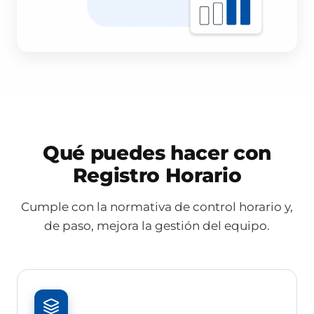
Qué puedes hacer con
Registro Horario
Cumple con la normativa de control horario y,
de paso, mejora la gestión del equipo.