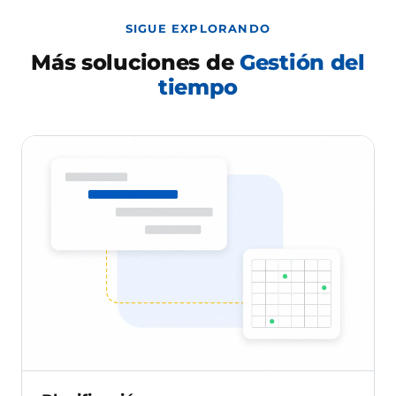
SIGUE EXPLORANDO
Más soluciones de
Gestión del
tiempo