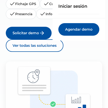
Fichaje GPS
Cuadrantes
Iniciar sesión
Presencia
Informe de horas
Agendar demo
Solicitar demo
Ver todas las soluciones