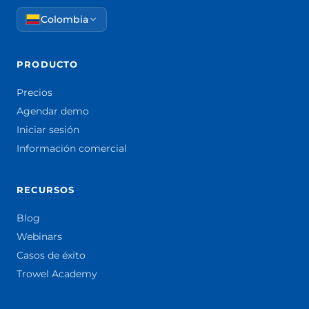
Colombia
PRODUCTO
Precios
Agendar demo
Iniciar sesión
Información comercial
RECURSOS
Blog
Webinars
Casos de éxito
Trowel Academy