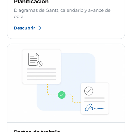
Planificación
Diagramas de Gantt, calendario y avance de
obra.
Descubrir