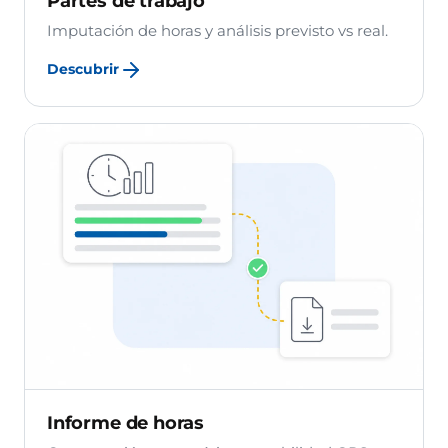
Partes de trabajo
Imputación de horas y análisis previsto vs real.
Descubrir
Informe de horas