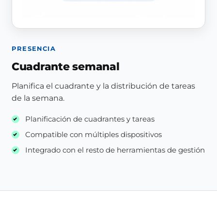
PRESENCIA
Cuadrante semanal
Planifica el cuadrante y la distribución de tareas
de la semana.
Planificación de cuadrantes y tareas
Compatible con múltiples dispositivos
Integrado con el resto de herramientas de gestión