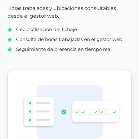
Horas trabajadas y ubicaciones consultables
desde el gestor web.
Geolocalización del fichaje
Consulta de horas trabajadas en el gestor web
Seguimiento de presencia en tiempo real