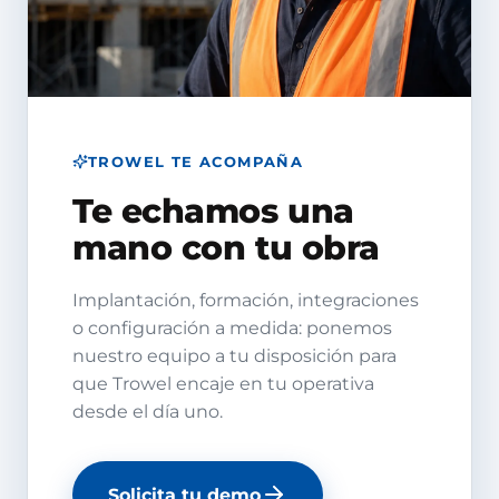
TROWEL TE ACOMPAÑA
Te echamos una
mano con tu obra
Implantación, formación, integraciones
o configuración a medida: ponemos
nuestro equipo a tu disposición para
que Trowel encaje en tu operativa
desde el día uno.
Solicita tu demo