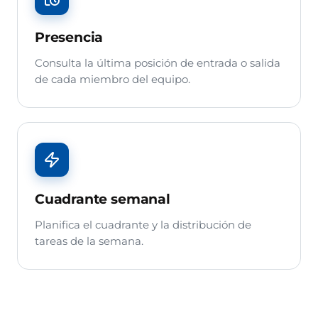
Presencia
Consulta la última posición de entrada o salida
de cada miembro del equipo.
Cuadrante semanal
Planifica el cuadrante y la distribución de
tareas de la semana.