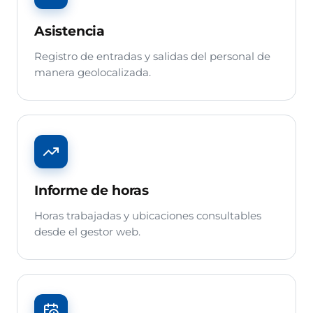
Asistencia
Registro de entradas y salidas del personal de
manera geolocalizada.
Informe de horas
Horas trabajadas y ubicaciones consultables
desde el gestor web.