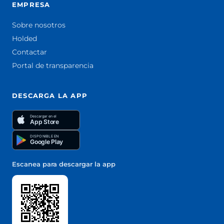
EMPRESA
Sobre nosotros
Holded
Contactar
Portal de transparencia
DESCARGA LA APP
Descargar en el
App Store
DISPONIBLE EN
Google Play
Escanea para descargar la app