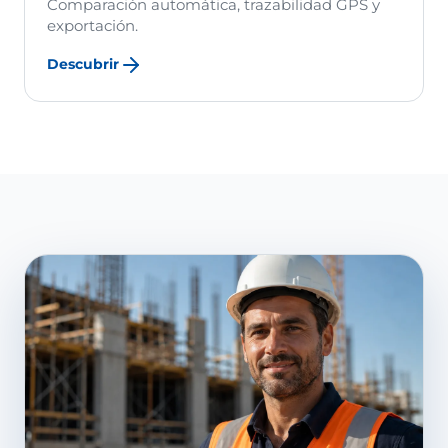
Comparación automática, trazabilidad GPS y
exportación.
Descubrir