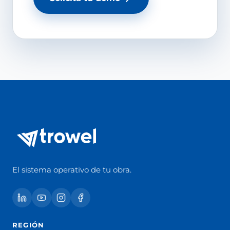
El sistema operativo de tu obra.
REGIÓN