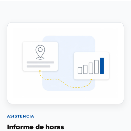
ASISTENCIA
Informe de horas