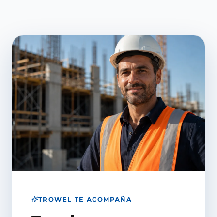
TROWEL TE ACOMPAÑA