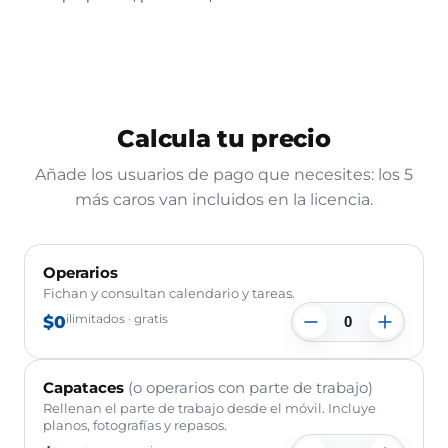
Calcula tu precio
Añade los usuarios de pago que necesites: los 5
más caros van incluidos en la licencia.
Operarios
Fichan y consultan calendario y tareas.
$0
ilimitados · gratis
Capataces
(o operarios con parte de trabajo)
Rellenan el parte de trabajo desde el móvil. Incluye
planos, fotografías y repasos.