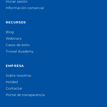
Iniciar sesión
Información comercial
RECURSOS
Blog
Webinars
Casos de éxito
Trowel Academy
EMPRESA
Sobre nosotros
Holded
Contactar
Portal de transparencia