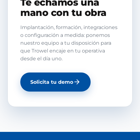
Te echamos una
mano con tu obra
Implantación, formación, integraciones
o configuración a medida: ponemos
nuestro equipo a tu disposición para
que Trowel encaje en tu operativa
desde el día uno.
Solicita tu demo