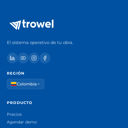
El sistema operativo de tu obra.
REGIÓN
Colombia
PRODUCTO
Precios
Agendar demo