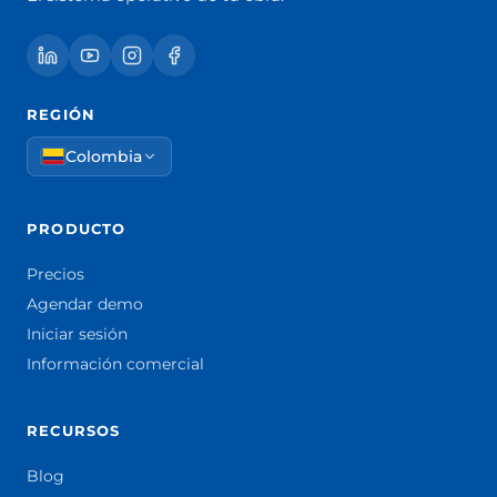
REGIÓN
Colombia
PRODUCTO
Precios
Agendar demo
Iniciar sesión
Información comercial
RECURSOS
Blog