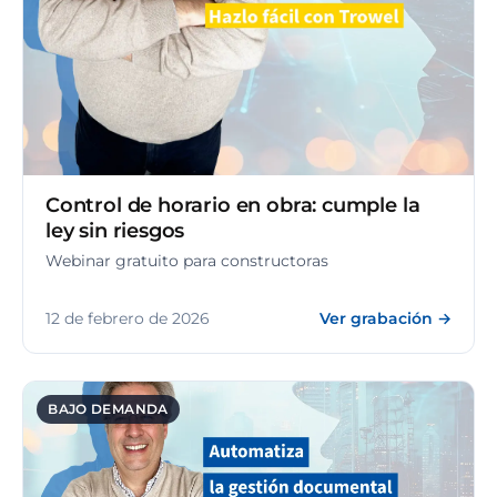
Control de horario en obra: cumple la
ley sin riesgos
Webinar gratuito para constructoras
12 de febrero de 2026
Ver grabación →
BAJO DEMANDA