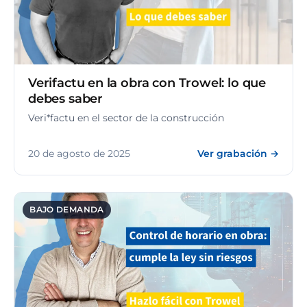
Verifactu en la obra con Trowel: lo que
debes saber
Veri*factu en el sector de la construcción
20 de agosto de 2025
Ver grabación →
BAJO DEMANDA