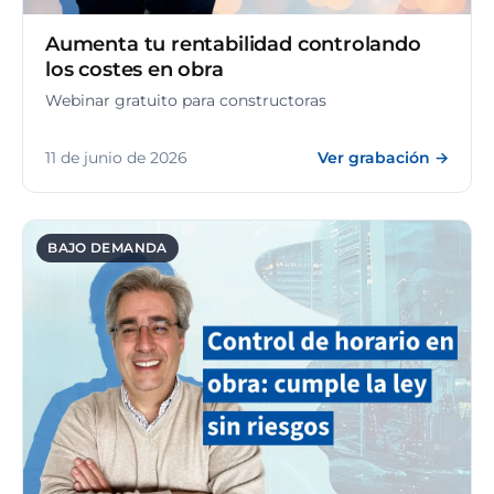
Aumenta tu rentabilidad controlando
los costes en obra
Webinar gratuito para constructoras
11 de junio de 2026
Ver grabación →
BAJO DEMANDA