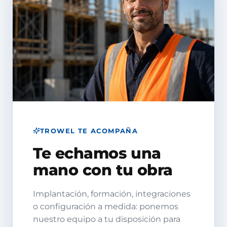
TROWEL TE ACOMPAÑA
Te echamos una
mano con tu obra
Implantación, formación, integraciones
o configuración a medida: ponemos
nuestro equipo a tu disposición para