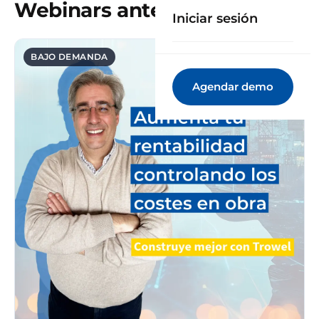
Webinars anteriores
Iniciar sesión
BAJO DEMANDA
Agendar demo