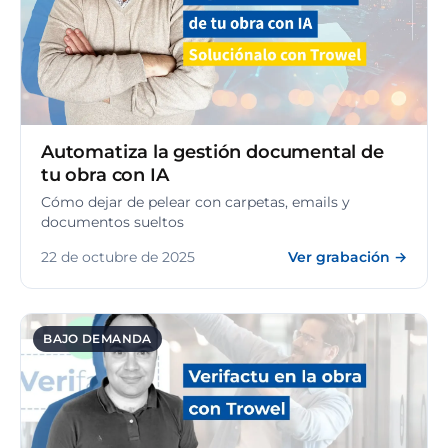
Automatiza la gestión documental de
tu obra con IA
Cómo dejar de pelear con carpetas, emails y
documentos sueltos
22 de octubre de 2025
Ver grabación →
BAJO DEMANDA