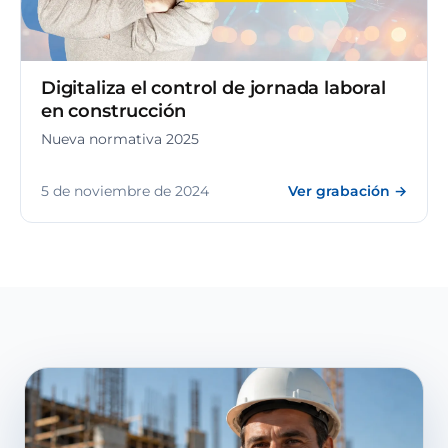
Digitaliza el control de jornada laboral
en construcción
Nueva normativa 2025
5 de noviembre de 2024
Ver grabación →