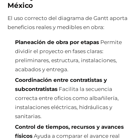
México
El uso correcto del diagrama de Gantt aporta
beneficios reales y medibles en obra:
Planeación de obra por etapas
Permite
dividir el proyecto en fases claras:
preliminares, estructura, instalaciones,
acabados y entrega.
Coordinación entre contratistas y
subcontratistas
Facilita la secuencia
correcta entre oficios como albañilería,
instalaciones eléctricas, hidráulicas y
sanitarias.
Control de tiempos, recursos y avances
físicos
Ayuda a comparar el avance real