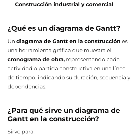
Construcción industrial y comercial
¿Qué es un diagrama de Gantt?
Un
diagrama de Gantt en la construcción
es
una herramienta gráfica que muestra el
cronograma de obra,
representando cada
actividad o partida constructiva en una línea
de tiempo, indicando su duración, secuencia y
dependencias.
¿Para qué sirve un diagrama de
Gantt en la construcción?
Sirve para: