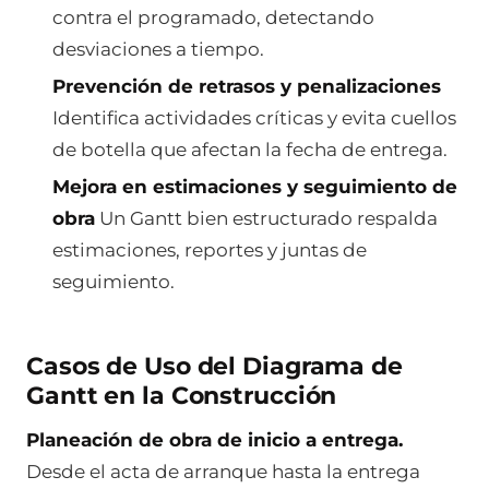
contra el programado, detectando
desviaciones a tiempo.
Prevención de retrasos y penalizaciones
Identifica actividades críticas y evita cuellos
de botella que afectan la fecha de entrega.
Mejora en estimaciones y seguimiento de
obra
Un Gantt bien estructurado respalda
estimaciones, reportes y juntas de
seguimiento.
Casos de Uso del Diagrama de
Gantt en la Construcción
Planeación de obra de inicio a entrega.
Desde el acta de arranque hasta la entrega