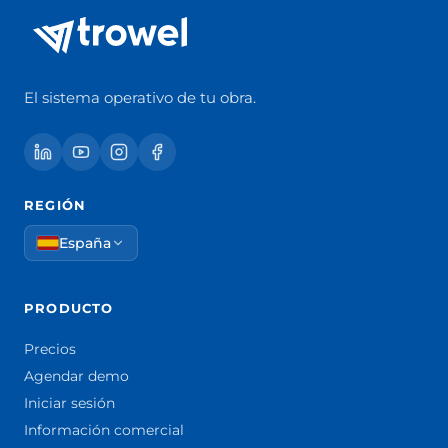
El sistema operativo de tu obra.
REGIÓN
España
PRODUCTO
Precios
Agendar demo
Iniciar sesión
Información comercial