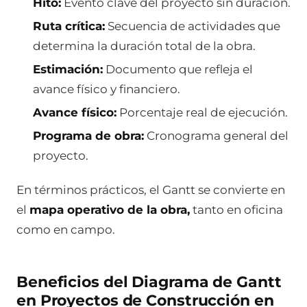
Hito:
Evento clave del proyecto sin duración.
Ruta crítica:
Secuencia de actividades que
determina la duración total de la obra.
Estimación:
Documento que refleja el
avance físico y financiero.
Avance físico:
Porcentaje real de ejecución.
Programa de obra:
Cronograma general del
proyecto.
En términos prácticos, el Gantt se convierte en
el
mapa operativo de la obra,
tanto en oficina
como en campo.
Beneficios del Diagrama de Gantt
en Proyectos de Construcción en