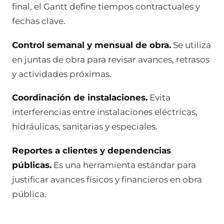
final, el Gantt define tiempos contractuales y
fechas clave.
Control semanal y mensual de obra.
Se utiliza
en juntas de obra para revisar avances, retrasos
y actividades próximas.
Coordinación de instalaciones.
Evita
interferencias entre instalaciones eléctricas,
hidráulicas, sanitarias y especiales.
Reportes a clientes y dependencias
públicas.
Es una herramienta estándar para
justificar avances físicos y financieros en obra
pública.