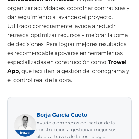
organizar actividades, coordinar contratistas y
dar seguimiento al avance del proyecto.
Utilizado correctamente, ayuda a reducir
retrasos, optimizar recursos y mejorar la toma
de decisiones. Para lograr mejores resultados,
es recomendable apoyarse en herramientas
especializadas en construcción como
Trowel
App
, que facilitan la gestión del cronograma y
el control real de la obra.
Borja García Cueto
Ayudo a empresas del sector de la
construcción a gestionar mejor sus
obras a través de la tecnología.