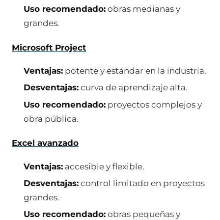
Uso recomendado:
obras medianas y
grandes.
Microsoft Project
Ventajas:
potente y estándar en la industria.
Desventajas:
curva de aprendizaje alta.
Uso recomendado:
proyectos complejos y
obra pública.
Excel avanzado
Ventajas:
accesible y flexible.
Desventajas:
control limitado en proyectos
grandes.
Uso recomendado:
obras pequeñas y