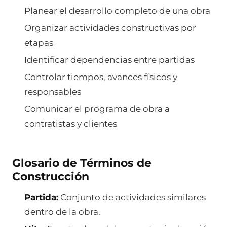
Planear el desarrollo completo de una obra
Organizar actividades constructivas por
etapas
Identificar dependencias entre partidas
Controlar tiempos, avances físicos y
responsables
Comunicar el programa de obra a
contratistas y clientes
Glosario de Términos de
Construcción
Partida:
Conjunto de actividades similares
dentro de la obra.