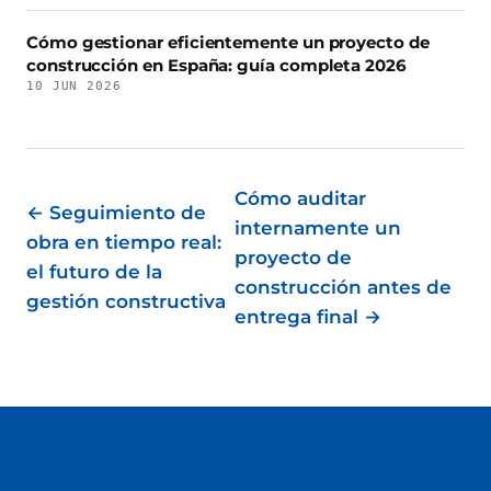
Cómo gestionar eficientemente un proyecto de
construcción en España: guía completa 2026
10 JUN 2026
Cómo auditar
← Seguimiento de
internamente un
obra en tiempo real:
proyecto de
el futuro de la
construcción antes de
gestión constructiva
entrega final →