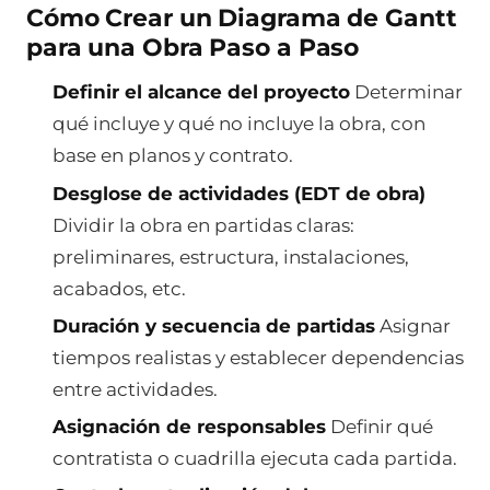
Cómo Crear un Diagrama de Gantt
para una Obra Paso a Paso
Definir el alcance del proyecto
Determinar
qué incluye y qué no incluye la obra, con
base en planos y contrato.
Desglose de actividades (EDT de obra)
Dividir la obra en partidas claras:
preliminares, estructura, instalaciones,
acabados, etc.
Duración y secuencia de partidas
Asignar
tiempos realistas y establecer dependencias
entre actividades.
Asignación de responsables
Definir qué
contratista o cuadrilla ejecuta cada partida.