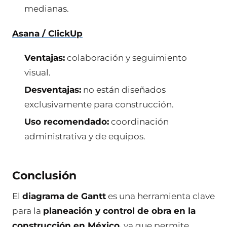
medianas.
Asana / ClickUp
Ventajas:
colaboración y seguimiento
visual.
Desventajas:
no están diseñados
exclusivamente para construcción.
Uso recomendado:
coordinación
administrativa y de equipos.
Conclusión
El
diagrama de Gantt
es una herramienta clave
para la
planeación y control de obra en la
construcción en México,
ya que permite