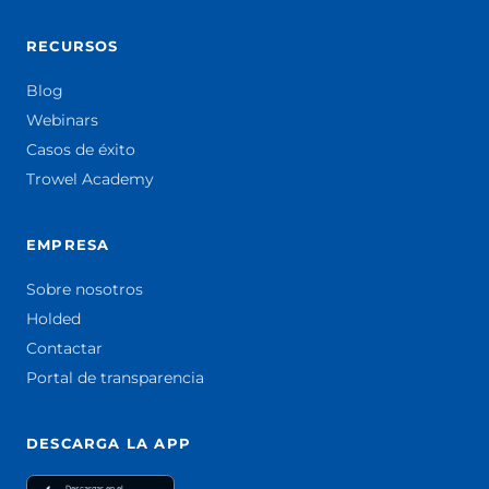
RECURSOS
Blog
Webinars
Casos de éxito
Trowel Academy
EMPRESA
Sobre nosotros
Holded
Contactar
Portal de transparencia
DESCARGA LA APP
Descargar en el