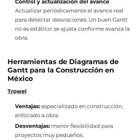
Control y actualización del avance
Actualizar periódicamente el avance real
para detectar desviaciones. Un buen Gantt
no es estático: se ajusta conforme avanza la
obra.
Herramientas de Diagramas de
Gantt para la Construcción en
México
Trowel
Ventajas:
especializado en construcción,
enfocado a obra.
Desventajas:
menor flexibilidad para
proyectos muy pequeños.