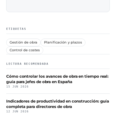
ETIQUETAS
Gestión de obra
Planificación y plazos
Control de costes
LECTURA RECOMENDADA
Cómo controlar los avances de obra en tiempo real:
guía para jefes de obra en España
15 JUN 2026
Indicadores de productividad en construcción: guía
completa para directores de obra
12 JUN 2026