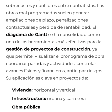
sobrecostos y conflictos entre contratistas. Las
obras mal programadas suelen generar
ampliaciones de plazo, penalizaciones
contractuales y pérdida de rentabilidad. El
diagrama de Gantt
se ha consolidado como
una de las herramientas más efectivas para la
gestión de proyectos de construcción,
ya
que permite: Visualizar el cronograma de obra,
coordinar partidas y actividades, controlar
avances físicos y financieros, anticipar riesgos.
Su aplicación es clave en proyectos de:
Vivienda:
horizontal y vertical
Infraestructura:
urbana y carretera
Obra pública