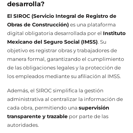
desarrolla?
El SIROC (Servicio Integral de Registro de
Obras de Construcción)
es una plataforma
digital obligatoria desarrollada por el
Instituto
Mexicano del Seguro Social (IMSS)
. Su
objetivo es registrar obras y trabajadores de
manera formal, garantizando el cumplimiento
de las obligaciones legales y la protección de
los empleados mediante su afiliación al IMSS.
Además, el SIROC simplifica la gestión
administrativa al centralizar la información de
cada obra, permitiendo una
supervisión
transparente y trazable
por parte de las
autoridades.