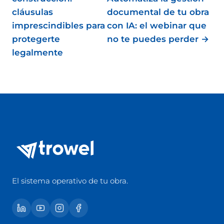
cláusulas
documental de tu obra
imprescindibles para
con IA: el webinar que
protegerte
no te puedes perder →
legalmente
El sistema operativo de tu obra.