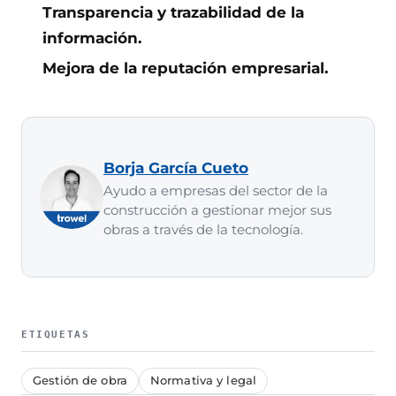
Transparencia y trazabilidad de la
información.
Mejora de la reputación empresarial.
Borja García Cueto
Ayudo a empresas del sector de la
construcción a gestionar mejor sus
obras a través de la tecnología.
ETIQUETAS
Gestión de obra
Normativa y legal