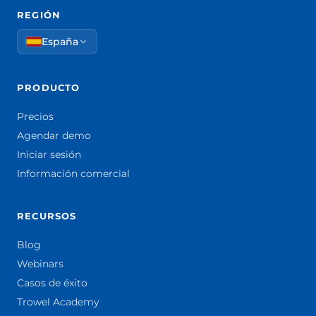
REGIÓN
España
PRODUCTO
Precios
Agendar demo
Iniciar sesión
Información comercial
RECURSOS
Blog
Webinars
Casos de éxito
Trowel Academy