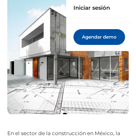
Iniciar sesión
Agendar demo
En el sector de la construcción en México, la