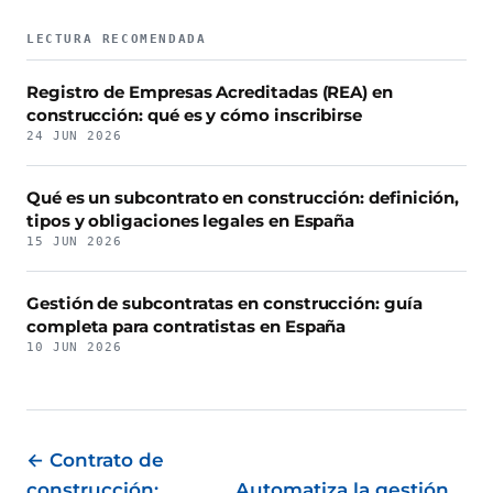
LECTURA RECOMENDADA
Registro de Empresas Acreditadas (REA) en
construcción: qué es y cómo inscribirse
24 JUN 2026
Qué es un subcontrato en construcción: definición,
tipos y obligaciones legales en España
15 JUN 2026
Gestión de subcontratas en construcción: guía
completa para contratistas en España
10 JUN 2026
← Contrato de
construcción:
Automatiza la gestión