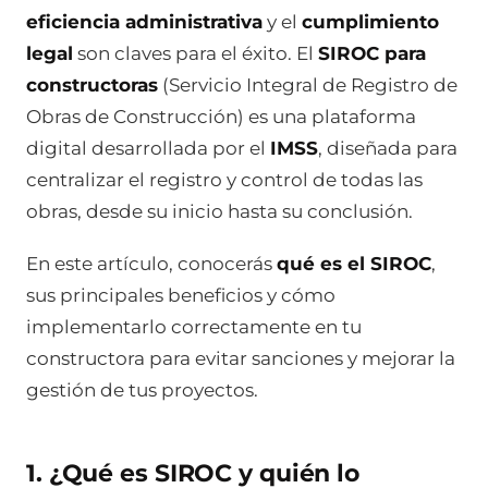
eficiencia administrativa
y el
cumplimiento
legal
son claves para el éxito. El
SIROC para
constructoras
(Servicio Integral de Registro de
Obras de Construcción) es una plataforma
digital desarrollada por el
IMSS
, diseñada para
centralizar el registro y control de todas las
obras, desde su inicio hasta su conclusión.
En este artículo, conocerás
qué es el SIROC
,
sus principales beneficios y cómo
implementarlo correctamente en tu
constructora para evitar sanciones y mejorar la
gestión de tus proyectos.
1. ¿Qué es SIROC y quién lo