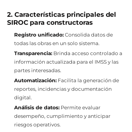
2. Características principales del
SIROC para constructoras
Registro unificado:
Consolida datos de
todas las obras en un solo sistema.
Transparencia:
Brinda acceso controlado a
información actualizada para el IMSS y las
partes interesadas.
Automatización:
Facilita la generación de
reportes, incidencias y documentación
digital.
Análisis de datos:
Permite evaluar
desempeño, cumplimiento y anticipar
riesgos operativos.