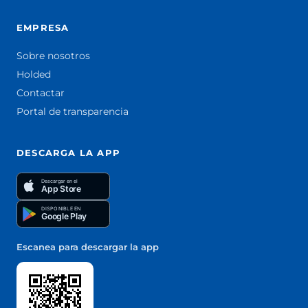
EMPRESA
Sobre nosotros
Holded
Contactar
Portal de transparencia
DESCARGA LA APP
Descargar en el
App Store
DISPONIBLE EN
Google Play
Escanea para descargar la app