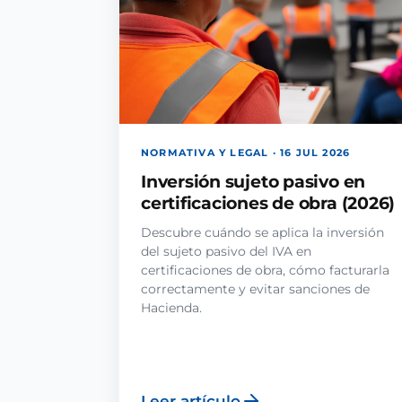
NORMATIVA Y LEGAL · 16 JUL 2026
Inversión sujeto pasivo en
certificaciones de obra (2026)
Descubre cuándo se aplica la inversión
del sujeto pasivo del IVA en
certificaciones de obra, cómo facturarla
correctamente y evitar sanciones de
Hacienda.
Leer artículo