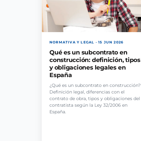
NORMATIVA Y LEGAL · 15 JUN 2026
Qué es un subcontrato en
construcción: definición, tipos
y obligaciones legales en
España
¿Qué es un subcontrato en construcción?
Definición legal, diferencias con el
contrato de obra, tipos y obligaciones del
contratista según la Ley 32/2006 en
España.