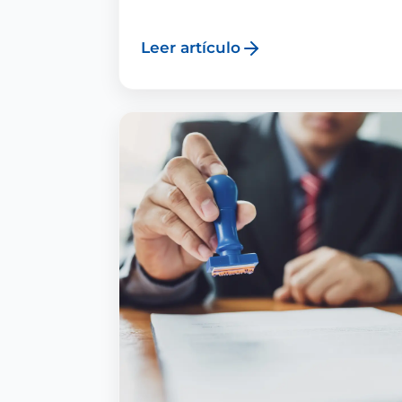
Leer artículo