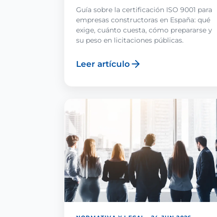
Guía sobre la certificación ISO 9001 para
empresas constructoras en España: qué
exige, cuánto cuesta, cómo prepararse y
su peso en licitaciones públicas.
Leer artículo