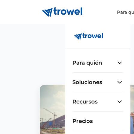
Para qu
Para quién
Soluciones
Recursos
Precios