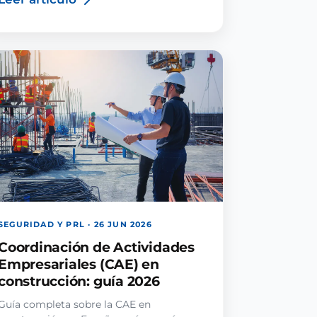
SEGURIDAD Y PRL · 26 JUN 2026
Coordinación de Actividades
Empresariales (CAE) en
construcción: guía 2026
Guía completa sobre la CAE en