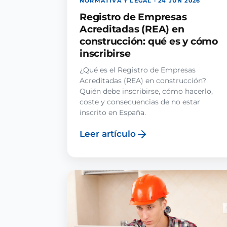
NORMATIVA Y LEGAL · 24 JUN 2026
Registro de Empresas
Acreditadas (REA) en
construcción: qué es y cómo
inscribirse
¿Qué es el Registro de Empresas
Acreditadas (REA) en construcción?
Quién debe inscribirse, cómo hacerlo,
coste y consecuencias de no estar
inscrito en España.
Leer artículo