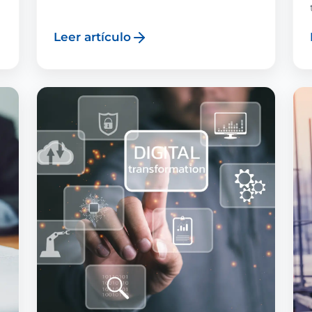
Leer artículo