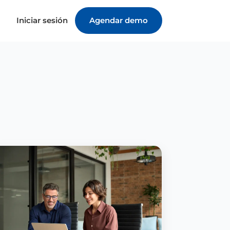
Iniciar sesión
Agendar demo