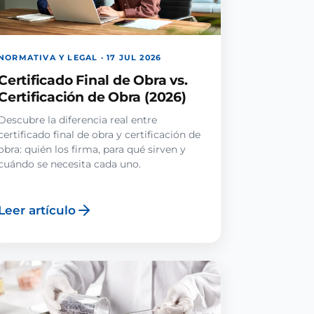
NORMATIVA Y LEGAL · 17 JUL 2026
Certificado Final de Obra vs.
Certificación de Obra (2026)
Descubre la diferencia real entre
certificado final de obra y certificación de
obra: quién los firma, para qué sirven y
cuándo se necesita cada uno.
Leer artículo