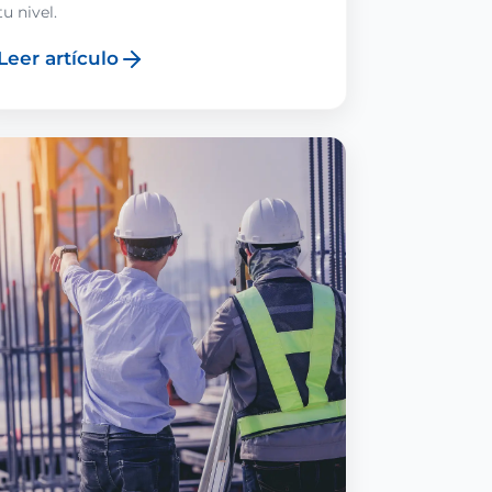
tu nivel.
Leer artículo