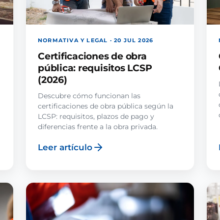
NORMATIVA Y LEGAL · 20 JUL 2026
Certificaciones de obra
pública: requisitos LCSP
(2026)
Descubre cómo funcionan las
certificaciones de obra pública según la
LCSP: requisitos, plazos de pago y
diferencias frente a la obra privada.
Leer artículo