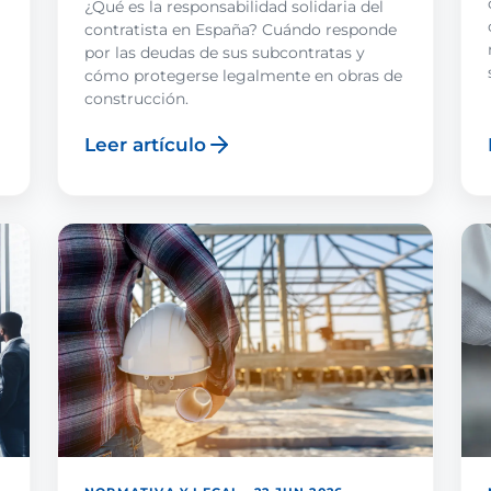
¿Qué es la responsabilidad solidaria del
contratista en España? Cuándo responde
por las deudas de sus subcontratas y
cómo protegerse legalmente en obras de
construcción.
Leer artículo