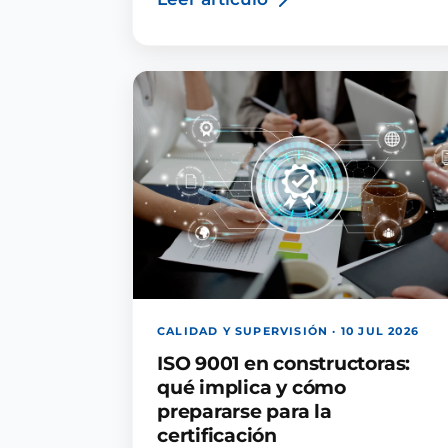
CALIDAD Y SUPERVISIÓN · 10 JUL 2026
ISO 9001 en constructoras:
qué implica y cómo
prepararse para la
certificación