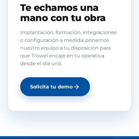
Te echamos una
mano con tu obra
Implantación, formación, integraciones
o configuración a medida: ponemos
nuestro equipo a tu disposición para
que Trowel encaje en tu operativa
desde el día uno.
Solicita tu demo