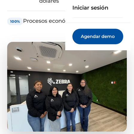
dólares
Iniciar sesión
Procesos económicos centralizados
100%
Agendar demo