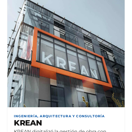
INGENIERÍA, ARQUITECTURA Y CONSULTORÍA
KREAN
KREAN digitalizó la gestión de obra con