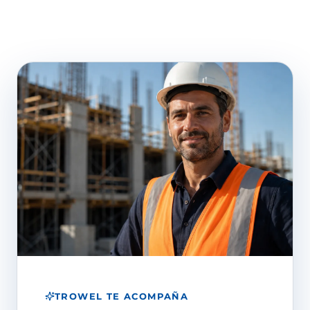
TROWEL TE ACOMPAÑA