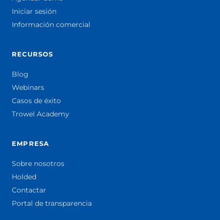
Iniciar sesión
Información comercial
RECURSOS
Blog
Webinars
Casos de éxito
Trowel Academy
EMPRESA
Sobre nosotros
Holded
Contactar
Portal de transparencia