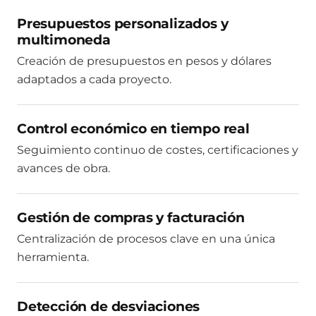
Presupuestos personalizados y
multimoneda
Creación de presupuestos en pesos y dólares
adaptados a cada proyecto.
Control económico en tiempo real
Seguimiento continuo de costes, certificaciones y
avances de obra.
Gestión de compras y facturación
Centralización de procesos clave en una única
herramienta.
Detección de desviaciones