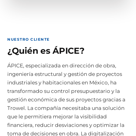
NUESTRO CLIENTE
¿Quién es ÁPICE?
ÁPICE, especializada en dirección de obra,
ingeniería estructural y gestión de proyectos
industriales y habitacionales en México, ha
transformado su control presupuestario y la
gestión económica de sus proyectos gracias a
Trowel. La compañía necesitaba una solución
que le permitiera mejorar la visibilidad
financiera, reducir desviaciones y optimizar la
toma de decisiones en obra. La digitalización