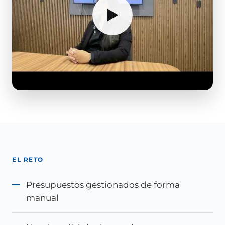
▶
EL RETO
Presupuestos gestionados de forma
manual