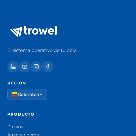
El sistema operativo de tu obra.
REGIÓN
Colombia
PRODUCTO
Precios
Agendar demo