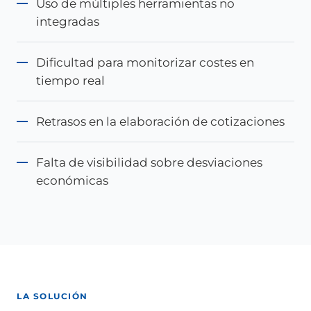
Uso de múltiples herramientas no
integradas
Dificultad para monitorizar costes en
tiempo real
Retrasos en la elaboración de cotizaciones
Falta de visibilidad sobre desviaciones
económicas
LA SOLUCIÓN