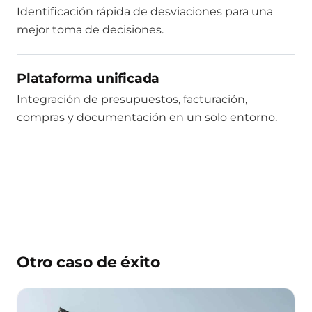
Identificación rápida de desviaciones para una
mejor toma de decisiones.
Plataforma unificada
Integración de presupuestos, facturación,
compras y documentación en un solo entorno.
Otro caso de éxito