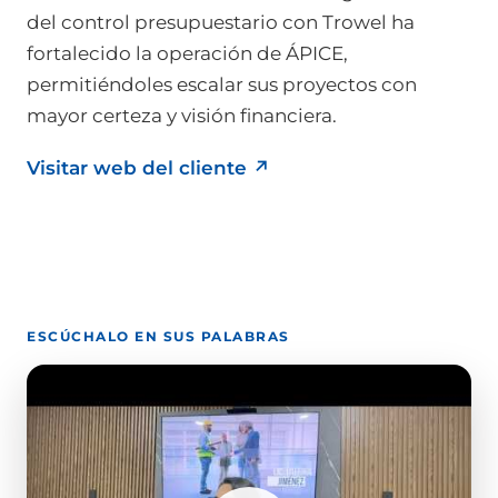
del control presupuestario con Trowel ha
fortalecido la operación de ÁPICE,
permitiéndoles escalar sus proyectos con
mayor certeza y visión financiera.
Visitar web del cliente
↗
ESCÚCHALO EN SUS PALABRAS