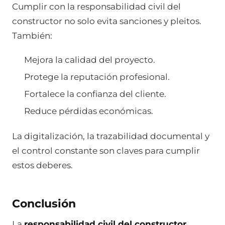
Cumplir con la responsabilidad civil del
constructor no solo evita sanciones y pleitos.
También:
Mejora la calidad del proyecto.
Protege la reputación profesional.
Fortalece la confianza del cliente.
Reduce pérdidas económicas.
La digitalización, la trazabilidad documental y
el control constante son claves para cumplir
estos deberes.
Conclusión
La
responsabilidad civil del constructor