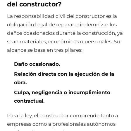
del constructor?
La responsabilidad civil del constructor es la
obligación legal de reparar o indemnizar los
daños ocasionados durante la construcción, ya
sean materiales, económicos o personales. Su
alcance se basa en tres pilares:
Daño ocasionado.
Relación directa con la ejecución de la
obra.
Culpa, negligencia o incumplimiento
contractual.
Para la ley, el constructor comprende tanto a
empresas como a profesionales autónomos