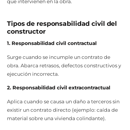
que intervienen en la obra.
Tipos de responsabilidad civil del
constructor
1. Responsabilidad civil contractual
Surge cuando se incumple un contrato de
obra. Abarca retrasos, defectos constructivos y
ejecución incorrecta.
2. Responsabilidad civil extracontractual
Aplica cuando se causa un daño a terceros sin
existir un contrato directo (ejemplo: caída de
material sobre una vivienda colindante).