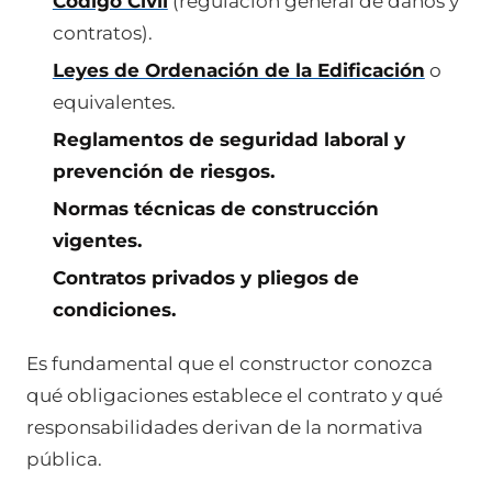
Código Civil
(regulación general de daños y
contratos).
Leyes de Ordenación de la Edificación
o
equivalentes.
Reglamentos de seguridad laboral y
prevención de riesgos.
Normas técnicas de construcción
vigentes.
Contratos privados y pliegos de
condiciones.
Es fundamental que el constructor conozca
qué obligaciones establece el contrato y qué
responsabilidades derivan de la normativa
pública.