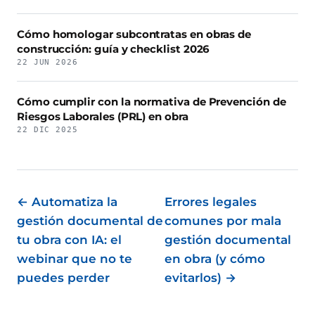
Cómo homologar subcontratas en obras de
construcción: guía y checklist 2026
22 JUN 2026
Cómo cumplir con la normativa de Prevención de
Riesgos Laborales (PRL) en obra
22 DIC 2025
← Automatiza la
Errores legales
gestión documental de
comunes por mala
tu obra con IA: el
gestión documental
webinar que no te
en obra (y cómo
puedes perder
evitarlos) →