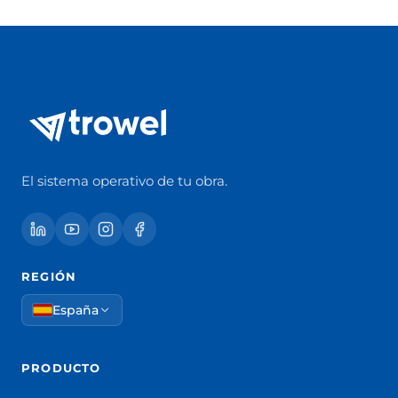
El sistema operativo de tu obra.
REGIÓN
España
PRODUCTO