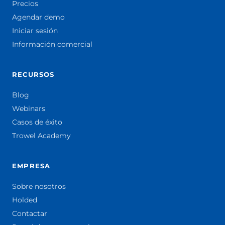
Precios
Agendar demo
Iniciar sesión
Información comercial
RECURSOS
Blog
Webinars
Casos de éxito
Trowel Academy
EMPRESA
Sobre nosotros
Holded
Contactar