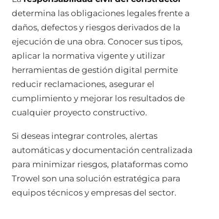
determina las obligaciones legales frente a
daños, defectos y riesgos derivados de la
ejecución de una obra. Conocer sus tipos,
aplicar la normativa vigente y utilizar
herramientas de gestión digital permite
reducir reclamaciones, asegurar el
cumplimiento y mejorar los resultados de
cualquier proyecto constructivo.
Si deseas integrar controles, alertas
automáticas y documentación centralizada
para minimizar riesgos, plataformas como
Trowel son una solución estratégica para
equipos técnicos y empresas del sector.