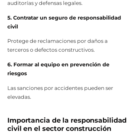
auditorías y defensas legales.
5. Contratar un seguro de responsabilidad
civil
Protege de reclamaciones por daños a
terceros o defectos constructivos.
6. Formar al equipo en prevención de
riesgos
Las sanciones por accidentes pueden ser
elevadas.
Importancia de la responsabilidad
civil en el sector construcción