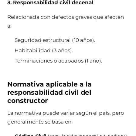
3. Responsabilidad civil decenal
Relacionada con defectos graves que afecten
a:
Seguridad estructural (10 años).
Habitabilidad (3 años).
Terminaciones o acabados (1 año).
Normativa aplicable a la
responsabilidad civil del
constructor
La normativa puede variar según el país, pero
generalmente se basa en: