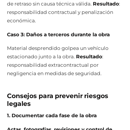
de retraso sin causa técnica válida.
Resultado
:
responsabilidad contractual y penalización
económica.
Caso 3: Daños a terceros durante la obra
Material desprendido golpea un vehículo
estacionado junto a la obra.
Resultado
:
responsabilidad extracontractual por
negligencia en medidas de seguridad.
Consejos para prevenir riesgos
legales
1. Documentar cada fase de la obra
Actas, fotografías, revisiones y control de