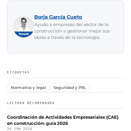
Borja García Cueto
Ayudo a empresas del sector de la
construcción a gestionar mejor sus
obras a través de la tecnología.
ETIQUETAS
Normativa y legal
Seguridad y PRL
LECTURA RECOMENDADA
Coordinación de Actividades Empresariales (CAE)
en construcción: guía 2026
26 JUN 2026