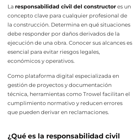
La
responsabilidad civil del constructor
es un
concepto clave para cualquier profesional de
la construcción. Determina en qué situaciones
debe responder por daños derivados de la
ejecución de una obra. Conocer sus alcances es
esencial para evitar riesgos legales,
económicos y operativos.
Como plataforma digital especializada en
gestión de proyectos y documentación
técnica, herramientas como Trowel facilitan el
cumplimiento normativo y reducen errores
que pueden derivar en reclamaciones.
¿Qué es la responsabilidad civil