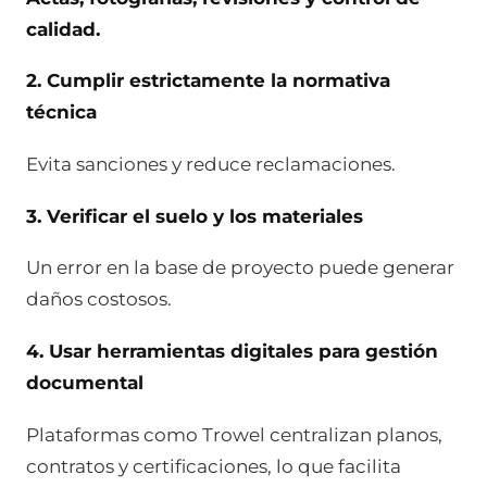
calidad.
2. Cumplir estrictamente la normativa
técnica
Evita sanciones y reduce reclamaciones.
3. Verificar el suelo y los materiales
Un error en la base de proyecto puede generar
daños costosos.
4. Usar herramientas digitales para gestión
documental
Plataformas como Trowel centralizan planos,
contratos y certificaciones, lo que facilita