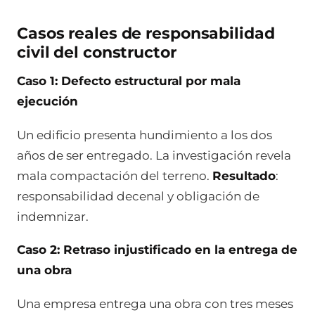
Casos reales de responsabilidad
civil del constructor
Caso 1: Defecto estructural por mala
ejecución
Un edificio presenta hundimiento a los dos
años de ser entregado. La investigación revela
mala compactación del terreno.
Resultado
:
responsabilidad decenal y obligación de
indemnizar.
Caso 2: Retraso injustificado en la entrega de
una obra
Una empresa entrega una obra con tres meses