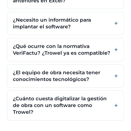
anteriores en Excel?
¿Necesito un informático para
implantar el software?
¿Qué ocurre con la normativa
VeriFactu? ¿Trowel ya es compatible?
¿El equipo de obra necesita tener
conocimientos tecnológicos?
¿Cuánto cuesta digitalizar la gestión
de obra con un software como
Trowel?