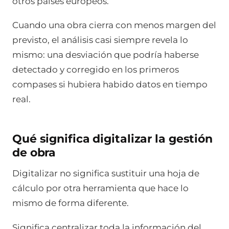
otros países europeos.
Cuando una obra cierra con menos margen del
previsto, el análisis casi siempre revela lo
mismo: una desviación que podría haberse
detectado y corregido en los primeros
compases si hubiera habido datos en tiempo
real.
Qué significa digitalizar la gestión
de obra
Digitalizar no significa sustituir una hoja de
cálculo por otra herramienta que hace lo
mismo de forma diferente.
Significa centralizar toda la información del