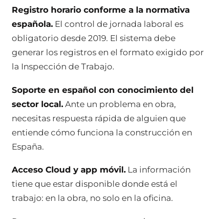
Registro horario conforme a la normativa
española.
El control de jornada laboral es
obligatorio desde 2019. El sistema debe
generar los registros en el formato exigido por
la Inspección de Trabajo.
Soporte en español con conocimiento del
sector local.
Ante un problema en obra,
necesitas respuesta rápida de alguien que
entiende cómo funciona la construcción en
España.
Acceso Cloud y app móvil.
La información
tiene que estar disponible donde está el
trabajo: en la obra, no solo en la oficina.