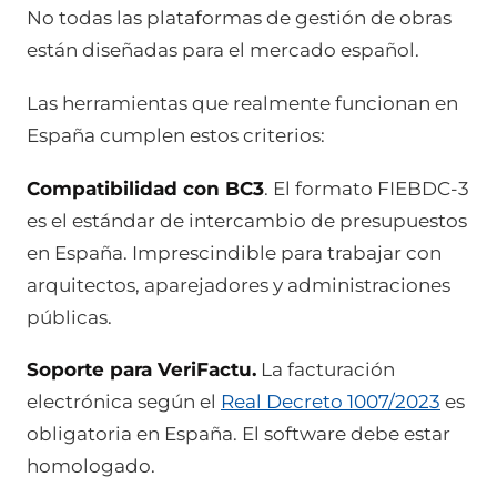
No todas las plataformas de gestión de obras
están diseñadas para el mercado español.
Las herramientas que realmente funcionan en
España cumplen estos criterios:
Compatibilidad con BC3
. El formato FIEBDC-3
es el estándar de intercambio de presupuestos
en España. Imprescindible para trabajar con
arquitectos, aparejadores y administraciones
públicas.
Soporte para VeriFactu.
La facturación
electrónica según el
Real Decreto 1007/2023
es
obligatoria en España. El software debe estar
homologado.