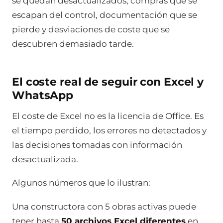
se quedan desactualizados, compras que se
escapan del control, documentación que se
pierde y desviaciones de coste que se
descubren demasiado tarde.
El coste real de seguir con Excel y
WhatsApp
El coste de Excel no es la licencia de Office. Es
el tiempo perdido, los errores no detectados y
las decisiones tomadas con información
desactualizada.
Algunos números que lo ilustran:
Una constructora con 5 obras activas puede
tener hasta
50 archivos Excel diferentes
en