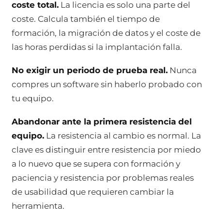
coste total.
La licencia es solo una parte del
coste. Calcula también el tiempo de
formación, la migración de datos y el coste de
las horas perdidas si la implantación falla.
No exigir un periodo de prueba real.
Nunca
compres un software sin haberlo probado con
tu equipo.
Abandonar ante la primera resistencia del
equipo.
La resistencia al cambio es normal. La
clave es distinguir entre resistencia por miedo
a lo nuevo que se supera con formación y
paciencia y resistencia por problemas reales
de usabilidad que requieren cambiar la
herramienta.