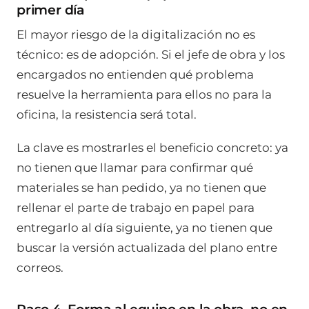
primer día
El mayor riesgo de la digitalización no es
técnico: es de adopción. Si el jefe de obra y los
encargados no entienden qué problema
resuelve la herramienta para ellos no para la
oficina, la resistencia será total.
La clave es mostrarles el beneficio concreto: ya
no tienen que llamar para confirmar qué
materiales se han pedido, ya no tienen que
rellenar el parte de trabajo en papel para
entregarlo al día siguiente, ya no tienen que
buscar la versión actualizada del plano entre
correos.