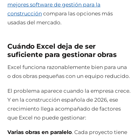
mejores software de gestión para la
construcción
compara las opciones más
usadas del mercado.
Cuándo Excel deja de ser
suficiente para gestionar obras
Excel funciona razonablemente bien para una
o dos obras pequeñas con un equipo reducido.
El problema aparece cuando la empresa crece.
Y en la construcción española de 2026, ese
crecimiento llega acompañado de factores
que Excel no puede gestionar:
Varias obras en paralelo
. Cada proyecto tiene