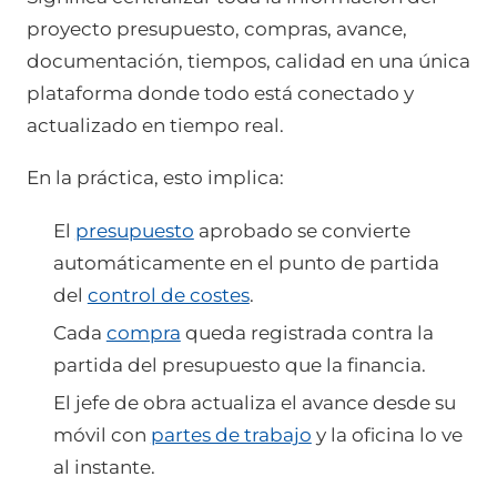
proyecto presupuesto, compras, avance,
documentación, tiempos, calidad en una única
plataforma donde todo está conectado y
actualizado en tiempo real.
En la práctica, esto implica:
El
presupuesto
aprobado se convierte
automáticamente en el punto de partida
del
control de costes
.
Cada
compra
queda registrada contra la
partida del presupuesto que la financia.
El jefe de obra actualiza el avance desde su
móvil con
partes de trabajo
y la oficina lo ve
al instante.