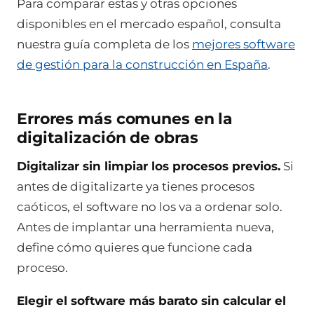
Para comparar estas y otras opciones
disponibles en el mercado español, consulta
nuestra guía completa de los
mejores software
de gestión para la construcción en España
.
Errores más comunes en la
digitalización de obras
Digitalizar sin limpiar los procesos previos.
Si
antes de digitalizarte ya tienes procesos
caóticos, el software no los va a ordenar solo.
Antes de implantar una herramienta nueva,
define cómo quieres que funcione cada
proceso.
Elegir el software más barato sin calcular el