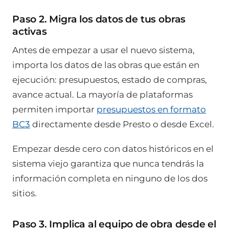
Paso 2. Migra los datos de tus obras
activas
Antes de empezar a usar el nuevo sistema,
importa los datos de las obras que están en
ejecución: presupuestos, estado de compras,
avance actual. La mayoría de plataformas
permiten importar
presupuestos en formato
BC3
directamente desde Presto o desde Excel.
Empezar desde cero con datos históricos en el
sistema viejo garantiza que nunca tendrás la
información completa en ninguno de los dos
sitios.
Paso 3. Implica al equipo de obra desde el