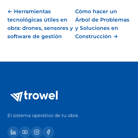
← Herramientas
Cómo hacer un
tecnológicas útiles en
Árbol de Problemas
obra: drones, sensores y
y Soluciones en
software de gestión
Construcción →
El sistema operativo de tu obra.