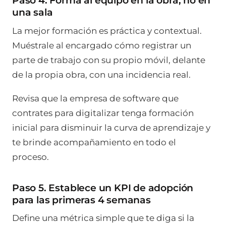
Paso 4. Forma al equipo en la obra, no en
una sala
La mejor formación es práctica y contextual.
Muéstrale al encargado cómo registrar un
parte de trabajo con su propio móvil, delante
de la propia obra, con una incidencia real.
Revisa que la empresa de software que
contrates para digitalizar tenga formación
inicial para disminuir la curva de aprendizaje y
te brinde acompañamiento en todo el
proceso.
Paso 5. Establece un KPI de adopción
para las primeras 4 semanas
Define una métrica simple que te diga si la