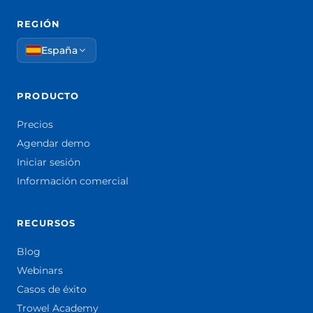
REGIÓN
España
PRODUCTO
Precios
Agendar demo
Iniciar sesión
Información comercial
RECURSOS
Blog
Webinars
Casos de éxito
Trowel Academy