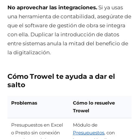
No aprovechar las integraciones.
Si ya usas
una herramienta de contabilidad, asegúrate de
que el software de gestión de obra se integra
con ella. Duplicar la introducción de datos
entre sistemas anula la mitad del beneficio de
la digitalización.
Cómo Trowel te ayuda a dar el
salto
Problemas
Cómo lo resuelve
Trowel
Presupuestos en Excel
Módulo de
o Presto sin conexión
Presupuestos
, con