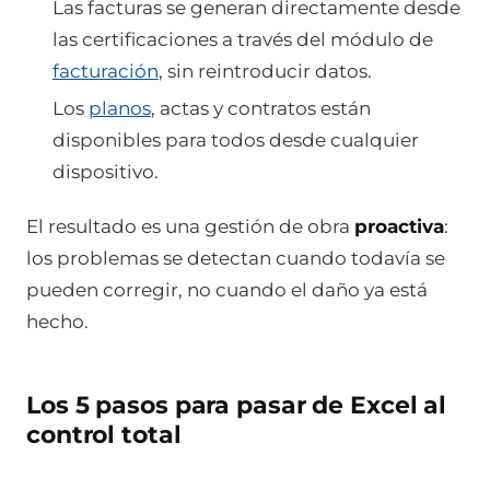
Las facturas se generan directamente desde
las certificaciones a través del módulo de
facturación
, sin reintroducir datos.
Los
planos
, actas y contratos están
disponibles para todos desde cualquier
dispositivo.
El resultado es una gestión de obra
proactiva
:
los problemas se detectan cuando todavía se
pueden corregir, no cuando el daño ya está
hecho.
Los 5 pasos para pasar de Excel al
control total