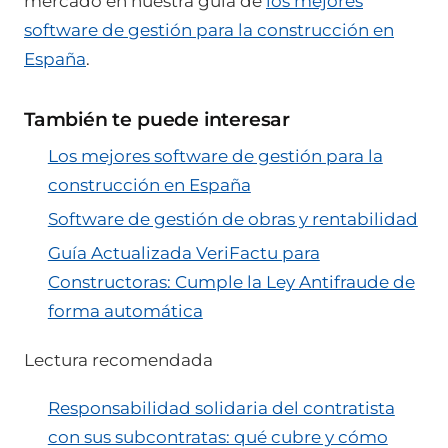
mercado en nuestra guía de
los mejores
software de gestión para la construcción en
España
.
También te puede interesar
Los mejores software de gestión para la
construcción en España
Software de gestión de obras y rentabilidad
Guía Actualizada VeriFactu para
Constructoras: Cumple la Ley Antifraude de
forma automática
Lectura recomendada
Responsabilidad solidaria del contratista
con sus subcontratas: qué cubre y cómo