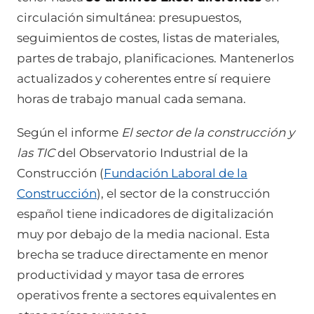
circulación simultánea: presupuestos,
seguimientos de costes, listas de materiales,
partes de trabajo, planificaciones. Mantenerlos
actualizados y coherentes entre sí requiere
horas de trabajo manual cada semana.
Según el informe
El sector de la construcción y
las TIC
del Observatorio Industrial de la
Construcción (
Fundación Laboral de la
Construcción
), el sector de la construcción
español tiene indicadores de digitalización
muy por debajo de la media nacional. Esta
brecha se traduce directamente en menor
productividad y mayor tasa de errores
operativos frente a sectores equivalentes en