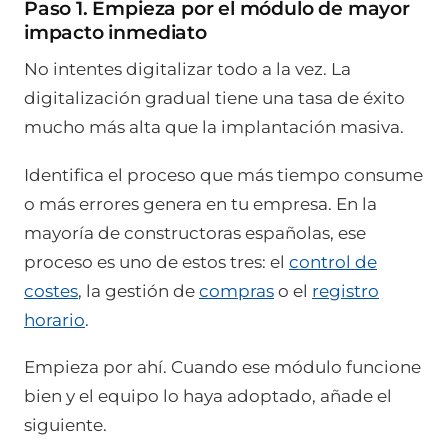
Paso 1. Empieza por el módulo de mayor
impacto inmediato
No intentes digitalizar todo a la vez. La
digitalización gradual tiene una tasa de éxito
mucho más alta que la implantación masiva.
Identifica el proceso que más tiempo consume
o más errores genera en tu empresa. En la
mayoría de constructoras españolas, ese
proceso es uno de estos tres: el
control de
costes
, la gestión de
compras
o el
registro
horario
.
Empieza por ahí. Cuando ese módulo funcione
bien y el equipo lo haya adoptado, añade el
siguiente.