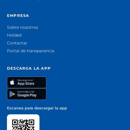
EMPRESA
Sobre nosotros
Holded
Contactar
Portal de transparencia
DESCARGA LA APP
Descargar en el
App Store
DISPONIBLE EN
Google Play
Escanea para descargar la app