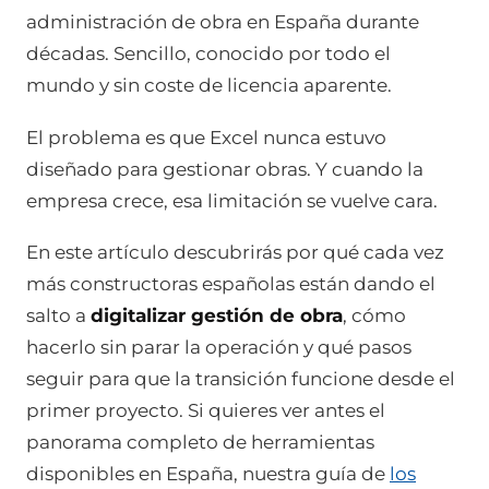
administración de obra en España durante
décadas. Sencillo, conocido por todo el
mundo y sin coste de licencia aparente.
El problema es que Excel nunca estuvo
diseñado para gestionar obras. Y cuando la
empresa crece, esa limitación se vuelve cara.
En este artículo descubrirás por qué cada vez
más constructoras españolas están dando el
salto a
digitalizar gestión de obra
, cómo
hacerlo sin parar la operación y qué pasos
seguir para que la transición funcione desde el
primer proyecto. Si quieres ver antes el
panorama completo de herramientas
disponibles en España, nuestra guía de
los