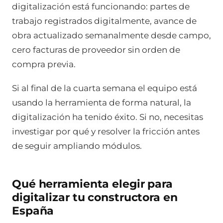
digitalización está funcionando: partes de
trabajo registrados digitalmente, avance de
obra actualizado semanalmente desde campo,
cero facturas de proveedor sin orden de
compra previa.
Si al final de la cuarta semana el equipo está
usando la herramienta de forma natural, la
digitalización ha tenido éxito. Si no, necesitas
investigar por qué y resolver la fricción antes
de seguir ampliando módulos.
Qué herramienta elegir para
digitalizar tu constructora en
España