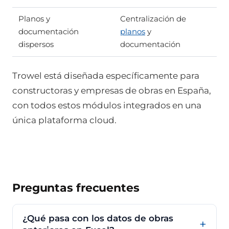
Planos y
Centralización de
documentación
planos
y
dispersos
documentación
Trowel está diseñada específicamente para
constructoras y empresas de obras en España,
con todos estos módulos integrados en una
única plataforma cloud.
Preguntas frecuentes
¿Qué pasa con los datos de obras