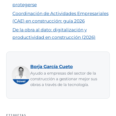
protegerse
Coordinación de Actividades Empresariales
(CAE) en construcción: guía 2026
De la obra al dato: digitalización y
productividad en construcción (2026)
Borja García Cueto
Ayudo a empresas del sector de la
construcción a gestionar mejor sus
obras a través de la tecnología.
ETIQUETAS