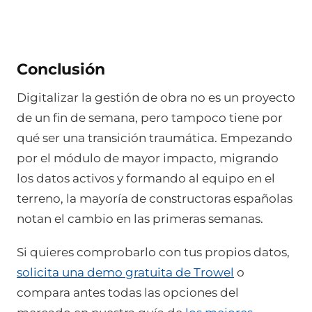
Conclusión
Digitalizar la gestión de obra no es un proyecto
de un fin de semana, pero tampoco tiene por
qué ser una transición traumática. Empezando
por el módulo de mayor impacto, migrando
los datos activos y formando al equipo en el
terreno, la mayoría de constructoras españolas
notan el cambio en las primeras semanas.
Si quieres comprobarlo con tus propios datos,
solicita una demo gratuita de Trowel
o
compara antes todas las opciones del