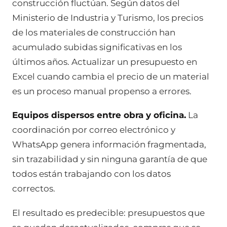
construcción fluctúan. Según datos del
Ministerio de Industria y Turismo, los precios
de los materiales de construcción han
acumulado subidas significativas en los
últimos años. Actualizar un presupuesto en
Excel cuando cambia el precio de un material
es un proceso manual propenso a errores.
Equipos dispersos entre obra y oficina.
La
coordinación por correo electrónico y
WhatsApp genera información fragmentada,
sin trazabilidad y sin ninguna garantía de que
todos están trabajando con los datos
correctos.
El resultado es predecible: presupuestos que