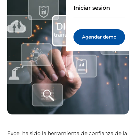
Iniciar sesión
Agendar demo
Excel ha sido la herramienta de confianza de la