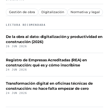
Gestión de obra
Digitalización
Normativa y legal
LECTURA RECOMENDADA
De la obra al dato: digitalización y productividad en
construcción (2026)
26 JUN 2026
Registro de Empresas Acreditadas (REA) en
construcción: qué es y cómo inscribirse
24 JUN 2026
Transformación digital en oficinas técnicas de
construcción: no hace falta empezar de cero
24 JUN 2026