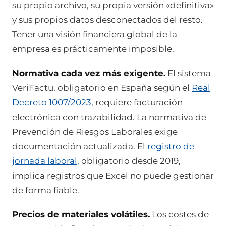
su propio archivo, su propia versión «definitiva»
y sus propios datos desconectados del resto.
Tener una visión financiera global de la
empresa es prácticamente imposible.
Normativa cada vez más exigente.
El sistema
VeriFactu, obligatorio en España según el
Real
Decreto 1007/2023
, requiere facturación
electrónica con trazabilidad. La normativa de
Prevención de Riesgos Laborales exige
documentación actualizada. El
registro de
jornada laboral
, obligatorio desde 2019,
implica registros que Excel no puede gestionar
de forma fiable.
Precios de materiales volátiles.
Los costes de